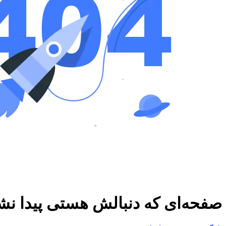
صفحه‌ای که دنبالش هستی پیدا نش