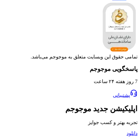
تمامی حقوق این وبسایت متعلق به موجوجم می‌باشد.
پاسخگویی موجوجم
7 روز هفته ۲۴ ساعت
پشتیبانی
اپلیکیشن جدید موجوجم
تجربه بهتر و کسب جوایز
دانلود