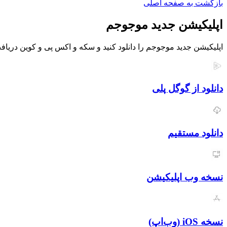
بازگشت به صفحه اصلی
اپلیکیشن جدید موجوجم
اپلیکیشن جدید موجوجم را دانلود کنید و سکه و اکس پی و کوین دریافت
دانلود از گوگل پلی
دانلود مستقیم
نسخه وب اپلیکیشن
نسخه iOS (وب‌اپ)