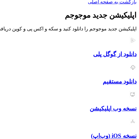
بازگشت به صفحه اصلی
اپلیکیشن جدید موجوجم
اپلیکیشن جدید موجوجم را دانلود کنید و سکه و اکس پی و کوین دریافت
دانلود از گوگل پلی
دانلود مستقیم
نسخه وب اپلیکیشن
نسخه iOS (وب‌اپ)