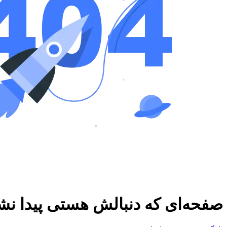
صفحه‌ای که دنبالش هستی پیدا نش