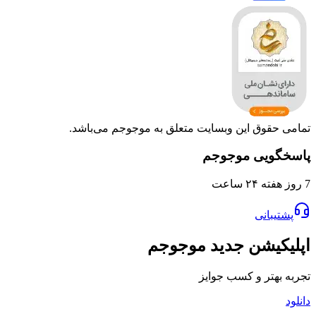
تمامی حقوق این وبسایت متعلق به موجوجم می‌باشد.
پاسخگویی موجوجم
7 روز هفته ۲۴ ساعت
پشتیبانی
اپلیکیشن جدید موجوجم
تجربه بهتر و کسب جوایز
دانلود