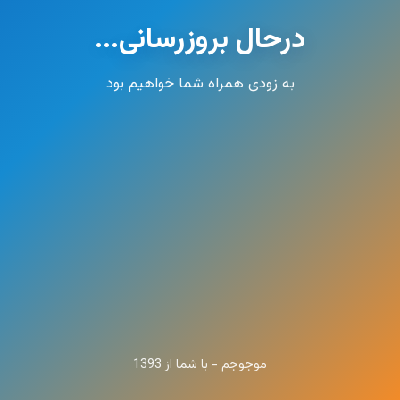
درحال بروزرسانی...
به زودی همراه شما خواهیم بود
موجوجم - با شما از 1393