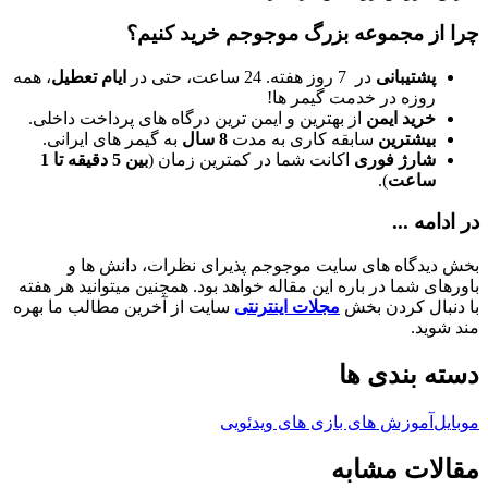
چرا از مجموعه بزرگ موجوجم خرید کنیم؟
پشتیبانی
در 7 روز هفته. 24 ساعت، حتی در
ایام تعطیل
، همه
روزه در خدمت گیمر ها!
خرید ایمن
از بهترین و ایمن ترین درگاه های پرداخت داخلی.
بیشترین
سابقه کاری به مدت
8 سال
به گیمر های ایرانی.
شارژ فوری
اکانت شما در کمترین زمان (
بین 5 دقیقه تا 1
ساعت
).
در ادامه ...
بخش دیدگاه های سایت موجوجم پذیرای نظرات، دانش ها و
باورهای شما در باره این مقاله خواهد بود. همچنین میتوانید هر هفته
با دنبال کردن بخش
مجلات اینترنتی
سایت از آخرین مطالب ما بهره
مند شوید.
دسته بندی ها
موبایل
آموزش های بازی های ویدئویی
مقالات مشابه