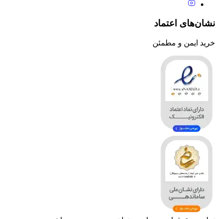
نشان‌های اعتماد
خرید ایمن و مطمئن