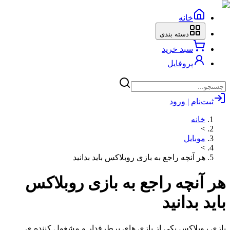
خانه
دسته بندی
سبد خرید
پروفایل
ثبت‌نام | ورود
خانه
>
موبایل
>
هر آنچه راجع به بازی روبلاکس باید بدانید
هر آنچه راجع به بازی روبلاکس
باید بدانید
بازی روبلاکس یکی از بازی های پرطرفدار و مشغول کننده ی