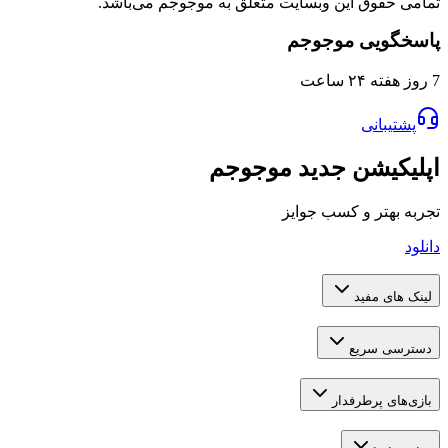
تمامی حقوق این وبسایت متعلق به موجوجم می‌باشد.
پاسخگویی موجوجم
7 روز هفته ۲۴ ساعت
پشتیبانی
اپلیکیشن جدید موجوجم
تجربه بهتر و کسب جوایز
دانلود
لینک های مفید
دسترسی سریع
بازی‌های پرطرفدار