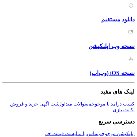
دانلود مستقیم
نسخه وب اپلیکیشن
نسخه iOS (وب‌اپ)
لینک های مفید
کسب درآمد با موجوجم
سوالات متداول
ثبت آگهی خرید و فروش
اکانت بازی
دسترسی سریع
اپلیکیشن موجوجم
تماس با ما
لیست قیمت جم