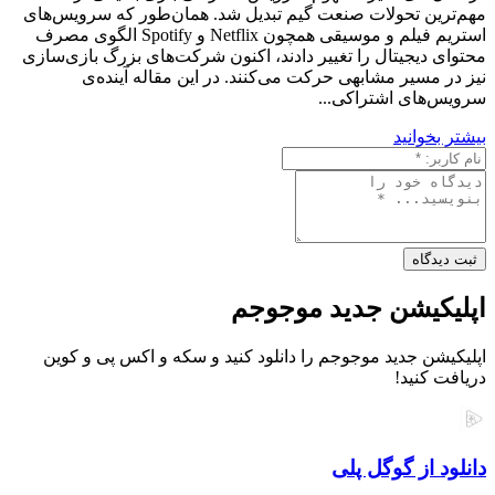
مهم‌ترین تحولات صنعت گیم تبدیل شد. همان‌طور که سرویس‌های
استریم فیلم و موسیقی همچون Netflix و Spotify الگوی مصرف
محتوای دیجیتال را تغییر دادند، اکنون شرکت‌های بزرگ بازی‌سازی
نیز در مسیر مشابهی حرکت می‌کنند. در این مقاله آینده‌ی
سرویس‌های اشتراکی...
بیشتر بخوانید
ثبت دیدگاه
اپلیکیشن جدید موجوجم
اپلیکیشن جدید موجوجم را دانلود کنید و سکه و اکس پی و کوین
دریافت کنید!
دانلود از گوگل پلی