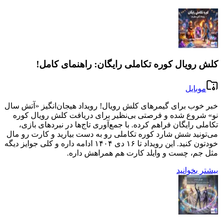
کلش رویال کوره تکاملی رایگان: راهنمای کامل!
موبایل
خبر خوب برای گیمرهای کلش رویال! رویداد هیجان‌انگیز «آتش سال
نو» شروع شده و فرصتی بی‌نظیر برای دریافت کلش رویال کوره
تکاملی رایگان فراهم کرده. با جمع‌آوری تاج‌ها در نبردهای بازی،
می‌تونید شش شارد کوره تکاملی رو به دست بیارید و کارت رو مال
خودتون کنید. این رویداد تا ۱۶ دی ۱۴۰۴ ادامه داره و کلی جوایز دیگه
مثل جم، چست و وایلد کارت هم همراهش داره.
بیشتر بخوانید