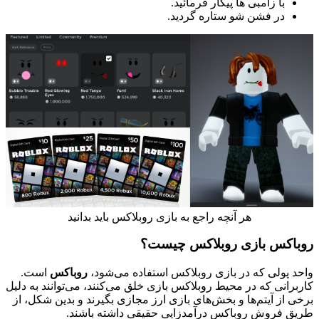
با زامبی ها پیکار فرمائید.
در فشن شو ستاره گردید.
هر آنچه راجع به بازی روبلاکس باید بدانید
روباکس بازی روبلاکس چیست؟
واحد پولی که در بازی روبلاکس استفاده می‌شود،
روباکس
است.
کاربرانی که در محیط روبلاکس بازی خلق می‌کنند، می‌توانند به دلیل
برخی از آیتم‌ها و بخش‌های بازی ارز مجازی بگیرند و بدین شکل، از
طریق فروش روباکس درآمدزایی حقیقی داشته باشند.