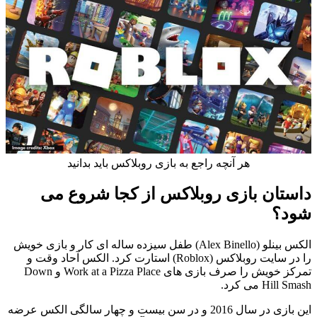
هر آنچه راجع به بازی روبلاکس باید بدانید
داستان بازی روبلاکس از کجا شروع می
شود؟
الکس بینلو (Alex ­Binello) طفل سیزده ساله ای کار و بازی خویش
را در سایت روبلاکس (Roblox) استارت کرد. الکس آحاد وقت و
تمرکز خویش را صرف بازی های Work at a Pizza Place و Down
Hill Smash می کرد.
این بازی در سال 2016 و در سن بیست و چهار سالگی الکس عرضه