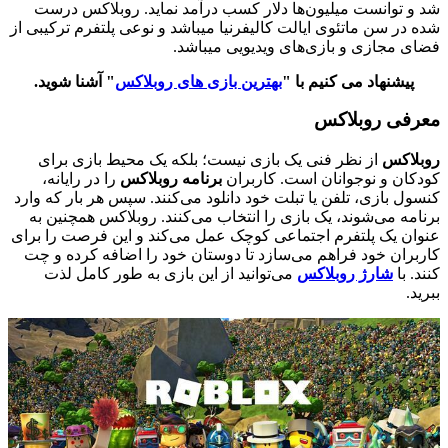
شد و توانست میلیون‌ها دلار کسب درآمد نماید. روبلاکس درست
شده در سن ماتئوی ایالت کالیفرنیا میباشد و نوعی پلتفرم ترکیبی از
فضای مجازی و بازی‌های ویدیویی میباشد.
پیشنهاد می کنیم با "
بهترین بازی های روبلاکس
" آشنا شوید.
معرفی روبلاکس
روبلاکس
از نظر فنی یک بازی نیست؛ بلکه یک محیط بازی برای
کودکان و نوجوانان است. کاربران
برنامه روبلاکس
را در رایانه،
کنسول بازی، تلفن یا تبلت خود دانلود می‌کنند. سپس هر بار که وارد
برنامه می‌شوند، یک بازی را انتخاب می‌کنند. روبلاکس همچنین به
عنوان یک پلتفرم اجتماعی کوچک عمل می‌کند و این فرصت را برای
کاربران خود فراهم می‌سازد تا دوستان خود را اضافه کرده و چت
کنند. با
شارژ روبلاکس
می‌توانید از این بازی به طور کامل لذت
ببرید.