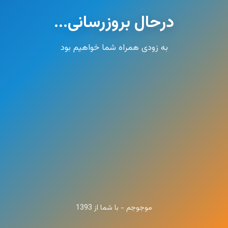
درحال بروزرسانی...
به زودی همراه شما خواهیم بود
موجوجم - با شما از 1393