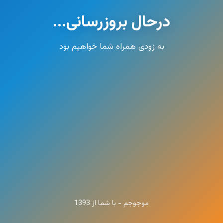
درحال بروزرسانی...
به زودی همراه شما خواهیم بود
موجوجم - با شما از 1393