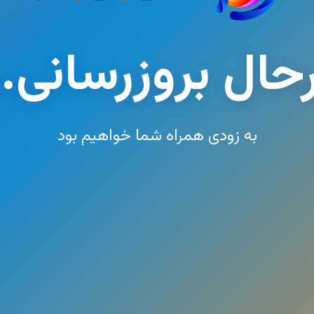
حال بروزرسانی..
به زودی همراه شما خواهیم بود