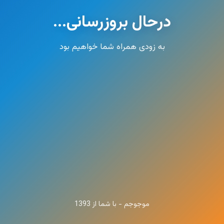
درحال بروزرسانی...
به زودی همراه شما خواهیم بود
موجوجم - با شما از 1393