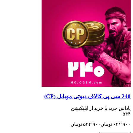
ید با خرید از اپلیکیشن
تومان
۵۴۴٬۹۰۰
تومان