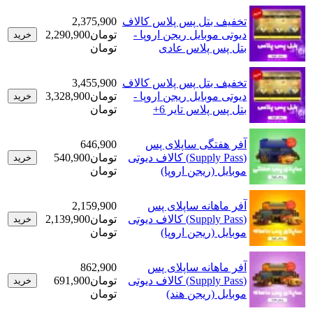
تخفیف بتل پس پلاس کالاف
2,375,900
دیوتی موبایل ریجن اروپا -
تومان
2,290,900
خرید
بتل پس پلاس عادی
تومان
تخفیف بتل پس پلاس کالاف
3,455,900
دیوتی موبایل ریجن اروپا -
تومان
3,328,900
خرید
بتل پس پلاس تایر 6+
تومان
آفر هفتگی ساپلای پس
646,900
(Supply Pass) کالاف دیوتی
تومان
540,900
خرید
موبایل (ریجن اروپا)
تومان
آفر ماهانه ساپلای پس
2,159,900
(Supply Pass) کالاف دیوتی
تومان
2,139,900
خرید
موبایل (ریجن اروپا)
تومان
آفر ماهانه ساپلای پس
862,900
(Supply Pass) کالاف دیوتی
تومان
691,900
خرید
موبایل (ریجن هند)
تومان