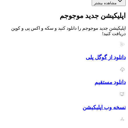
ده بیشتر
یشن جدید موجوجم
 جدید موجوجم را دانلود کنید و سکه و اکس پی و کوین
نید!
از گوگل پلی
مستقیم
ب اپلیکیشن