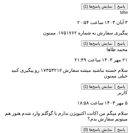
نمایش پاسخ‌ها (1)
رش به شماره ۱۷۵۱۷۶۲. ممنون
نمایش پاسخ‌ها (1)
اها
سلام خسته نباشید میشه سفارش #۱۷۳۵۳۲۱ رو پیگیری کنید
منون
نمایش پاسخ‌ها (1)
گم من اکانت اکتیویژن ندارم با گوگلم وارد شدم هنوز هم
 سفارش بدم؟
نمایش پاسخ‌ها (0)