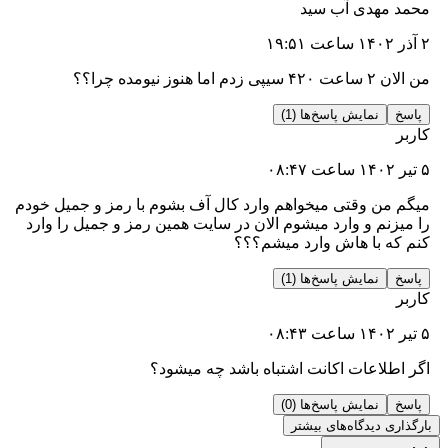
هدی آب سید
مده چرا؟؟
نمایش پاسخ‌ها (1)
ن وقتی میخواهم وارد کال آف بشوم با رمز و جمیل خودم
م و وارد میشوم الان در سایت همین رمز و جمیل را وارد
 با هاش وارد میشم؟؟؟
نمایش پاسخ‌ها (1)
لاعات اکانت اشتباه باشد چه میشود؟
نمایش پاسخ‌ها (0)
 دیدگاه‌های بیشتر