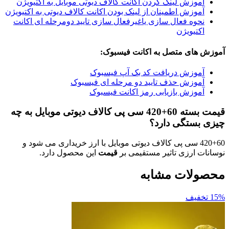
وزش لینک کردن اکانت کالاف دیوتی موبایل به اکتیویژن
وزش اطمینان از لینک بودن اکانت کالاف دیوتی به اکتیویژن
وه فعال سازی یاغیرفعال سازی تایید دومرحله ای اکانت
تیویژن
ای متصل به اکانت فیسبوک:
وزش دریافت کد بک آپ فیسبوک
وزش حذف تایید دو مرحله ای فیسبوک
وزش بازیابی رمز اکانت فیسبوک
قیمت بسته 60+420 سی پی کالاف دیوتی موبایل به چه
ستگی دارد؟
420+6 سی پی کالاف دیوتی موبایل با ارز خریداری می شود و
ارزی تاثیر مستقیمی بر
قیمت
این محصول دارد.
ات مشابه