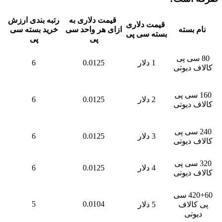
قیمت دلاری به
رتبه بندی ارزش
قیمت دلاری
سته
ازای هر واحد سی
خرید بسته سی
بسته سی پی
پی
پی
ی پی
1 دلار
0.0125
6
دیوتی
 سی پی
2 دلار
0.0125
6
دیوتی
 سی پی
3 دلار
0.0125
6
دیوتی
 سی پی
4 دلار
0.0125
6
دیوتی
420+60 سی
5
0.0104
لاف
5 دلار
تی