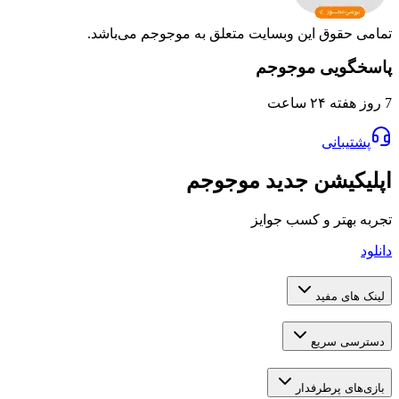
تمامی حقوق این وبسایت متعلق به موجوجم می‌باشد.
پاسخگویی موجوجم
7 روز هفته ۲۴ ساعت
پشتیبانی
اپلیکیشن جدید موجوجم
تجربه بهتر و کسب جوایز
دانلود
لینک های مفید
دسترسی سریع
بازی‌های پرطرفدار