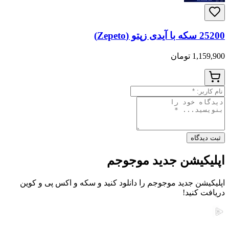
25200 سکه با آیدی زپتو (Zepeto)
1,159,900 تومان
ثبت دیدگاه
اپلیکیشن جدید موجوجم
اپلیکیشن جدید موجوجم را دانلود کنید و سکه و اکس پی و کوین
دریافت کنید!