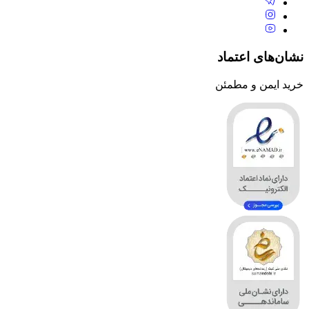
نشان‌های اعتماد
خرید ایمن و مطمئن