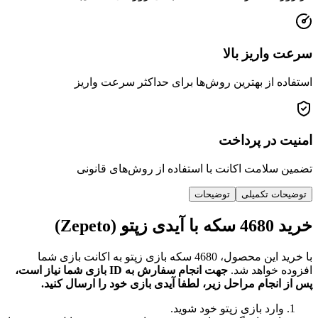
سرعت واریز بالا
استفاده از بهترین روش‌ها برای حداکثر سرعت واریز
امنیت در پرداخت
تضمین سلامت اکانت با استفاده از روش‌های قانونی
توضیحات تکمیلی
توضیحات
خرید 4680 سکه با آیدی زپتو (Zepeto)
با خرید این محصول، 4680 سکه بازی زپتو به اکانت بازی شما
افزوده خواهد شد.
جهت انجام سفارش به ID بازی شما نیاز است،
پس از انجام مراحل زیر، لطفا آیدی بازی خود را ارسال کنید.
وارد بازی زپتو خود شوید.