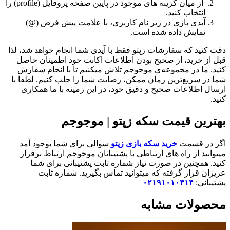
از میان گزینه های موجود در پایین صفحه پروفایل (profile) را
انتخاب کنید.
آیدی بازی در زیر نام کاربری، با علامت پیش فرض (@)
نمایش داده شده است.
دقت کنید که سفارشات زپتو فقط با آیدی شما انجام خواهد شد، لذا
قبل از خرید، از صحیح بودن اطلاعات اکانت خود اطمینان حاصل
کنید. ما در مجموعه‌ی موجوجم تلاش میکنیم تا با انجام سفارش
شما در سریع‌ترین زمان ممکن، رضایت شما را جلب کنیم. لطفا با
ارسال اطلاعات صحیح و دقیق خود، در این زمینه با ما همکاری
کنید.
بهترین قیمت سکه زپتو | موجوجم
اگر در قسمت
خرید سکه بازی زپتو
سوالی برای شما بوجود آمد
میتوانید از راه های ارتباطی
با پشتیبانان موجوجم ارتباط برقرار
کنید. همچنین در صورت نیاز شماره ثابت پشتیبانی برای شما
عزیزان قرار گرفته که میتوانید تماس بگیرید. شماره ثابت
پشتیبانی:
۰۲۱۹۱۰۱۰۴۱۴
محصولات مشابه