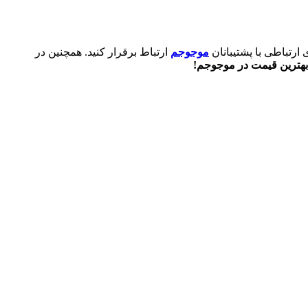
 ارتباطی با پشتیبانان
موجوجم
ارتباط برقرار کنید. همچنین در
بهترین قیمت در موجوجم!