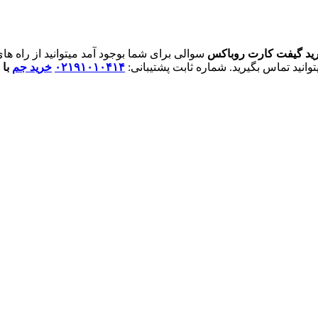
ید گیفت کارت روباکس
سوالی برای شما بوجود آمد میتوانید از راه های
انید تماس بگیرید. شماره ثابت پشتیبانی:
۰۲۱۹۱۰۱۰۴۱۴
خرید جم
با 