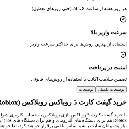
هر روز هفته از ساعت 8 تا 24 (حتی روزهای تعطیل)
سرعت واریز بالا
استفاده از بهترین روش‌ها برای حداکثر سرعت واریز
امنیت در پرداخت
تضمین سلامت اکانت با استفاده از روش‌های قانونی
توضیحات تکمیلی
توضیحات
خرید گیفت کارت 5 روباکس روبلاکس (Roblox)
با خرید گیفت کارت 5 روباکس بازی روبلاکس به حسا
نیاز پشتیبانان سایت با شما تماس تلفنی برقرار خواهند کرد، لذا خو