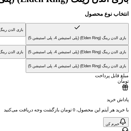
انتخاب نوع محصول
بازی الدن رینگ (Elden Ring) (پلی استیشن 4، پلی است
بازی الدن رینگ (Elden Ring) (پلی استیشن 4، پلی استیشن 5)
بازی الدن رینگ (Elden Ring) (پلی استیشن 4، پلی استیشن 5)
بازی الدن رینگ (Elden Ring) (پلی استیشن 4، پلی است
بازی الدن رینگ (Elden Ring) (پلی استیشن 4، پلی استیشن 5)
مبلغ قابل پرداخت
تومان
پاداش خرید
با خرید هر آیتم این محصول،
0 تومان
بازگشت وجه دریافت می‌کنید
خبرم کن