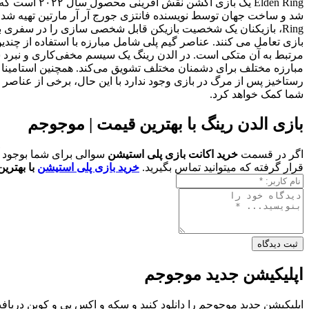
بازی تعامل می کنند. عناصر گیم پلی شامل مبارزه با استفاده از چ
مرتبط به آن متکی است. در الدن رینگ یک سیسم مخفی‌کاری و نبرد س
رستاخیز پس از مرگ در بازی وجود ندارد با این حال، برخی از عناصر دی
شما کمک خواهد کرد.
بازی الدن رینگ با بهترین قیمت | موجوجم
اگر در قسمت
خرید اکانت بازی پلی استیشن
سوالی برای شما بوجود آمد
قرار گرفته که میتوانید تماس بگیرید.
خرید بازی پلی استیشن
با بهتری
ثبت دیدگاه
اپلیکیشن جدید موجوجم
اپلیکیشن جدید موجوجم را دانلود کنید و سکه و اکس پی و کوین دریافت