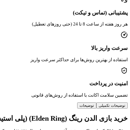
پشتیبانی (تماس و تیکت)
هر روز هفته از ساعت 8 تا 24 (حتی روزهای تعطیل)
سرعت واریز بالا
استفاده از بهترین روش‌ها برای حداکثر سرعت واریز
امنیت در پرداخت
تضمین سلامت اکانت با استفاده از روش‌های قانونی
توضیحات تکمیلی
توضیحات
خرید بازی الدن رینگ (Elden Ring) (پلی استیشن 4، پلی استیشن 5)