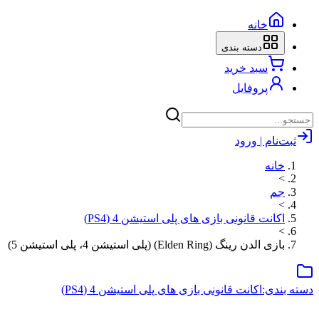
خانه
دسته بندی
سبد خرید
پروفایل
ثبت‌نام | ورود
خانه
>
جم
>
اکانت قانونی بازی های پلی استیشن 4 (PS4)
>
بازی الدن رینگ (Elden Ring) (پلی استیشن 4، پلی استیشن 5)
دسته بندی:
اکانت قانونی بازی های پلی استیشن 4 (PS4)