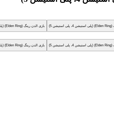
یشن 5)
بازی الدن رینگ (Elden Ring) (پلی استیشن 4، پلی استیشن 5)
یشن 5)
بازی الدن رینگ (Elden Ring) (پلی استیشن 4، پلی استیشن 5)