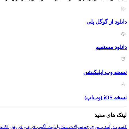
دانلود از گوگل پلی
دانلود مستقیم
نسخه وب اپلیکیشن
نسخه iOS (وب‌اپ)
لینک های مفید
کسب درآمد با موجوجم
سوالات متداول
ثبت آگهی خرید و فروش اکانت