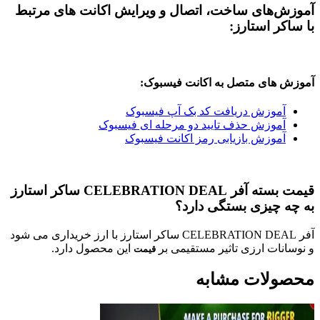
آموزش‌های ساخت، اتصال و ویرایش اکانت های مرتبط
با ساکر استارز:
آموزش های متصل به اکانت فیسبوک:
آموزش دریافت کد بک آپ فیسبوک
آموزش حذف تایید دو مرحله ای فیسبوک
آموزش بازیابی رمز اکانت فیسبوک
قیمت بسته آفر CELEBRATION DEAL ساکر استارز
به چه چیزی بستگی دارد؟
آفر CELEBRATION DEAL ساکر استارز با ارز خریداری می شود
و نوسانات ارزی تاثیر مستقیمی بر
این محصول دارد.
قیمت
محصولات مشابه