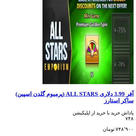
آفر 3.99 دلاری ALL STARS (پرمیوم گلدن اسپین)
ساکر استارز
پاداش خرید با خرید از اپلیکیشن
۷۴۸
۷۴۸٬۹۰۰
تومان