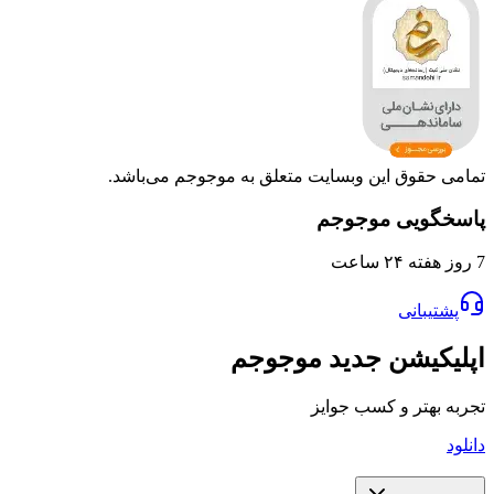
تمامی حقوق این وبسایت متعلق به موجوجم می‌باشد.
پاسخگویی موجوجم
7 روز هفته ۲۴ ساعت
پشتیبانی
اپلیکیشن جدید موجوجم
تجربه بهتر و کسب جوایز
دانلود