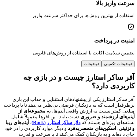
سرعت واریز بالا
استفاده از بهترین روش‌ها برای حداکثر سرعت واریز
امنیت در پرداخت
تضمین سلامت اکانت با استفاده از روش‌های قانونی
توضیحات تکمیلی
توضیحات
آفر ساکر استارز چیست و در بازی چه
کاربردی دارد؟
آفر ساکر استارز یکی از پیشنهادهای استثنایی و جذاب این بازی
پرطرفدار است که به بازیکنان فرصتی بی‌نظیر می‌دهد تا با پرداخت
مبلغی کمتر نسبت به ارزش واقعی آیتم‌ها، به
مجموعه‌ای از
آیتم‌های ارزشمند و ضروری
دست یابند. این آفرها معمولاً شامل
بسته‌های ویژه‌ای هستند که
دلار ساکر استارز (Buck)
،
آیتم‌های زیبا
و تزئینی
،
اسکین‌های منحصربه‌فرد
و دیگر موارد کاربردی را در خود
جای داده‌اند و به بازیکنان کمک می‌کنند تا با سرعت و قدرت