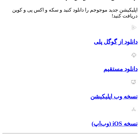
اپلیکیشن جدید موجوجم را دانلود کنید و سکه و اکس پی و کوین
دریافت کنید!
دانلود از گوگل پلی
دانلود مستقیم
نسخه وب اپلیکیشن
نسخه iOS (وب‌اپ)