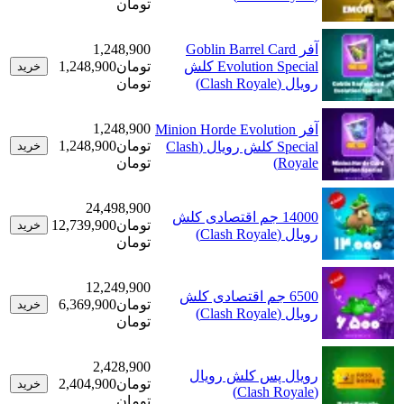
تومان
آفر Goblin Barrel Card
1,248,900
Evolution Special کلش
تومان
1,248,900
خرید
رویال (Clash Royale)
تومان
1,248,900
آفر Minion Horde Evolution
تومان
1,248,900
Special کلش رویال (Clash
خرید
Royale)
تومان
24,498,900
14000 جم اقتصادی کلش
تومان
12,739,900
خرید
رویال (Clash Royale)
تومان
12,249,900
6500 جم اقتصادی کلش
تومان
6,369,900
خرید
رویال (Clash Royale)
تومان
2,428,900
رویال پس کلش رویال
تومان
2,404,900
خرید
(Clash Royale)
تومان