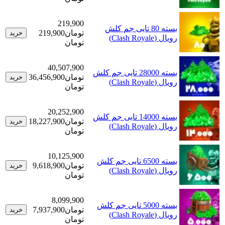
219,900
بسته 80 تایی جم کلش
تومان
219,900
خرید
رویال (Clash Royale)
تومان
40,507,900
بسته 28000 تایی جم کلش
تومان
36,456,900
خرید
رویال (Clash Royale)
تومان
20,252,900
بسته 14000 تایی جم کلش
تومان
18,227,900
خرید
رویال (Clash Royale)
تومان
10,125,900
بسته 6500 تایی جم کلش
تومان
9,618,900
خرید
رویال (Clash Royale)
تومان
8,099,900
بسته 5000 تایی جم کلش
تومان
7,937,900
خرید
رویال (Clash Royale)
تومان