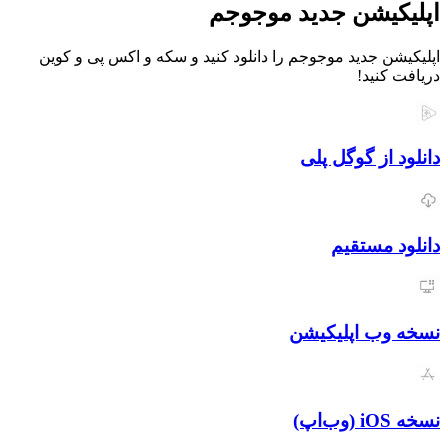
یشن جدید موجوجم
 جدید موجوجم را دانلود کنید و سکه و اکس پی و کوین
نید!
از گوگل پلی
مستقیم
ب اپلیکیشن