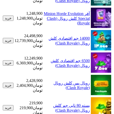
رویال (Clash Royale)
تومان
1,248,900
آفر Minion Horde Evolution
تومان
1,248,900
Special کلش رویال (Clash
خرید
Royale)
تومان
24,498,900
14000 جم اقتصادی کلش
تومان
12,739,900
خرید
رویال (Clash Royale)
تومان
12,249,900
6500 جم اقتصادی کلش
تومان
6,369,900
خرید
رویال (Clash Royale)
تومان
2,428,900
رویال پس کلش رویال
تومان
2,404,900
خرید
(Clash Royale)
تومان
219,900
بسته 80 تایی جم کلش
تومان
219,900
خرید
رویال (Clash Royale)
تومان