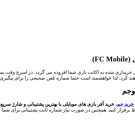
هند کرد، لذا خواهشمند است حتما شماره تلفن صحیحی را برای پیگیری 
خرید جم
، خرید آفر بازی های موبایلی با بهترین پشتیبانی و شارژ سری
ط برقرار کنید. همچنین در صورت نیاز شماره ثابت پشتیبانی برای شما ع