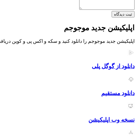
ثبت دیدگاه
اپلیکیشن جدید موجوجم
اپلیکیشن جدید موجوجم را دانلود کنید و سکه و اکس پی و کوین دریافت
دانلود از گوگل پلی
دانلود مستقیم
نسخه وب اپلیکیشن