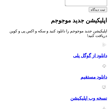
ثبت دیدگاه
اپلیکیشن جدید موجوجم
اپلیکیشن جدید موجوجم را دانلود کنید و سکه و اکس پی و کوین
دریافت کنید!
دانلود از گوگل پلی
دانلود مستقیم
نسخه وب اپلیکیشن