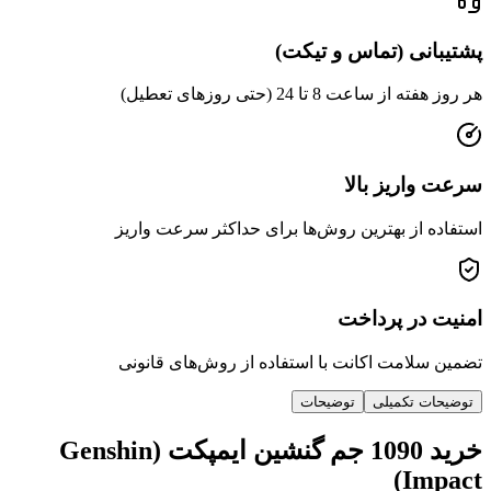
پشتیبانی (تماس و تیکت)
هر روز هفته از ساعت 8 تا 24 (حتی روزهای تعطیل)
سرعت واریز بالا
استفاده از بهترین روش‌ها برای حداکثر سرعت واریز
امنیت در پرداخت
تضمین سلامت اکانت با استفاده از روش‌های قانونی
توضیحات تکمیلی
توضیحات
خرید 1090 جم گنشین ایمپکت (Genshin
Impact)