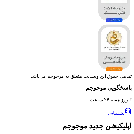
تمامی حقوق این وبسایت متعلق به موجوجم می‌باشد.
پاسخگویی موجوجم
7 روز هفته ۲۴ ساعت
پشتیبانی
اپلیکیشن جدید موجوجم