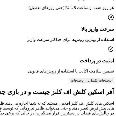
هر روز هفته از ساعت 8 تا 24 (حتی روزهای تعطیل)
سرعت واریز بالا
استفاده از بهترین روش‌ها برای حداکثر سرعت واریز
امنیت در پرداخت
تضمین سلامت اکانت با استفاده از روش‌های قانونی
توضیحات تکمیلی
توضیحات
آفر اسکین کلش اف کلنز چیست و در بازی چه 
اسکین های کلش اف کلنز اقلامی هستند که به شما اجازه می‌دهند ظا
های پیش‌فرض تغییر دهند و حتی می‌توانند ظاهر نیروهایی که توسط قه
در چالش‌های فصلی در دسترس قرار می‌گیرند، در حالی که برخی دیگر