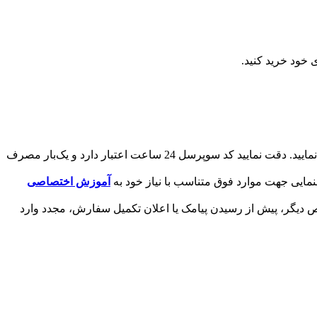
 خود خرید کنید.
دریافت می‌کنید. یک کد سوپرسل درخواست دهید و کد را برای ما ارسال نمایید. دقت نمایید کد سوپرسل 24 ساعت اعتبار دارد و یک‌بار مصرف
مایی جهت موارد فوق متناسب با نیاز خود به
آموزش اختصاصی
 دیگر، پیش از رسیدن پیامک یا اعلان تکمیل سفارش، مجدد وارد