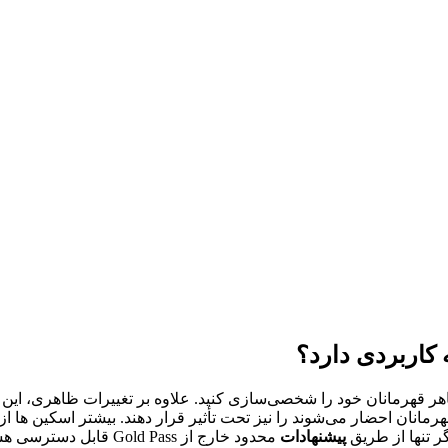
کاربردی دارد؟
هر قهرمانان خود را شخصی‌سازی کنید. علاوه بر تغییرات ظاهری، این
رمانان احضار می‌شوند را نیز تحت تأثیر قرار دهند. بیشتر اسکین ها ا
 تنها از طریق
پیشنهادات
محدود خارج از old Pass