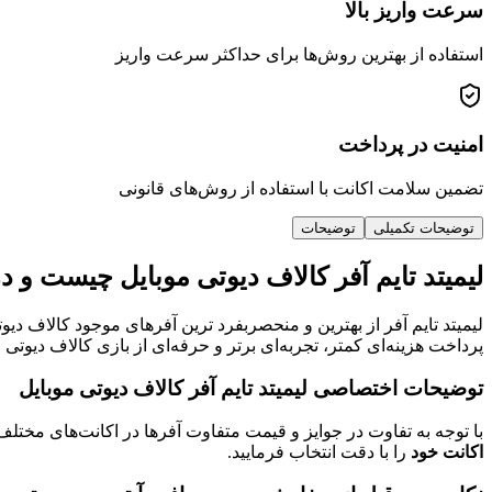
سرعت واریز بالا
استفاده از بهترین روش‌ها برای حداکثر سرعت واریز
امنیت در پرداخت
تضمین سلامت اکانت با استفاده از روش‌های قانونی
توضیحات تکمیلی
توضیحات
لیمیتد تایم آفر کالاف دیوتی موبایل چیست و د
لیمیتد تایم آفر از بهترین و منحصربفرد ترین آفرهای موجود کالاف دیوت
پرداخت هزینه‌ای کمتر، تجربه‌ای برتر و حرفه‌ای از بازی کالاف دیوت
توضیحات اختصاصی لیمیتد تایم آفر کالاف دیوتی موبایل
با توجه به تفاوت در جوایز و قیمت متفاوت آفرها در اکانت‌های مختل
اکانت خود
را با دقت انتخاب فرمایید.