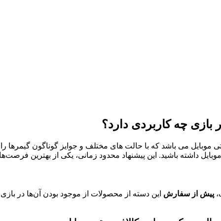
ر بازی چه کاربردی دارد؟
ی موبایل می باشد که با حالت های مختلف و جوایز گوناگون گیمرها را به
ی موبایل داشته باشید. این پیشنهاد محدود زمانی، یکی از بهترین فرصت
ف،
پیش از سفارش
این دسته از محصولات از موجود بودن آن‌ها در بازی