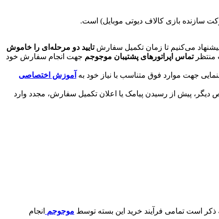
 سازنده بازی کالاف دیوتی موبایل) است.
پیشنهاد می‌کنیم تا زمان تکمیل سفارش
تایید دو مرحله‌ای را خاموش
 منتظر
تماس اپراتورهای پشتیبان موجوجم
جهت انجام سفارش خود
ایی جهت موارد فوق متناسب با نیاز خود به
آموزش اختصاصی
دیگر، پیش از رسیدن پیامک یا اعلان تکمیل سفارش، مجدد وارد
به ذکر است تمامی فرآیند خرید این بسته توسط
موجوجم
انجام