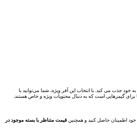
 خود جذب می کند. با انتخاب این آفر ویژه، شما می‌توانید با
‌ها برای گیمرهایی است که به دنبال محتویات ویژه و خاص هستند.
 خود اطمینان حاصل کنید و همچنین
قیمت متناظر با بسته موجود در