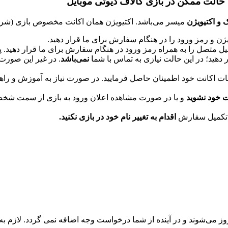
حالت ممکن در بازی کالاف دیوتی موبایل
و اکتیویژن
میسر می‌باشد. اکتیویژن همان اکانت مخصوص بازی (شرکت
ن و رمز ورود را در هنگام سفارش برای ما قرار دهید.
 متصل را به همراه رمز ورود در هنگام سفارش برای ما قرار دهید. 
 دهید؛ در این حالت نیازی به تماس با شما
نمی‌باشد
. در غیر این صورت
 اکانت خود اطمینان حاصل فرمایید. در صورت نیاز به آموزش و راهنم
ت خود نشوید
و یا در صورت مشاهده اعلان ورود به بازی از سمت شخص 
از تکمیل سفارش
اقدام به تغییر نام خود در بازی نکنید.
روز می‌شوند و در آینده از شما درخواست وجه اضافه نمی گردد. لازم 