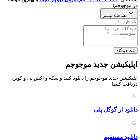
در موجوجم!
مشاهده بیشتر
ثبت دیدگاه
اپلیکیشن جدید موجوجم
اپلیکیشن جدید موجوجم را دانلود کنید و سکه و اکس پی و کوین
دریافت کنید!
دانلود از گوگل پلی
دانلود مستقیم