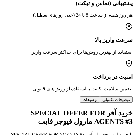
پشتیبانی (تماس و تیکت)
هر روز هفته از ساعت 8 تا 24 (حتی روزهای تعطیل)
سرعت واریز بالا
استفاده از بهترین روش‌ها برای حداکثر سرعت واریز
امنیت در پرداخت
تضمین سلامت اکانت با استفاده از روش‌های قانونی
توضیحات تکمیلی
توضیحات
خرید آفر SPECIAL OFFER FOR
AGENTS #3 مارول فیوچر فایت
با خرید این محصول، آفر SPECIAL OFFER FOR AGENTS #3