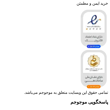
خرید ایمن و مطمئن
تمامی حقوق این وبسایت متعلق به موجوجم می‌باشد.
پاسخگویی موجوجم