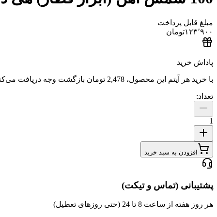
مبلغ قابل پرداخت
۱۲۳٬۹۰۰
تومان
پاداش خرید
با خرید هر آیتم این محصول،
2,478 تومان
بازگشت وجه دریافت می‌کنی
تعداد:
1
افزودن به سبد خرید
پشتیبانی (تماس و تیکت)
هر روز هفته از ساعت 8 تا 24 (حتی روزهای تعطیل)