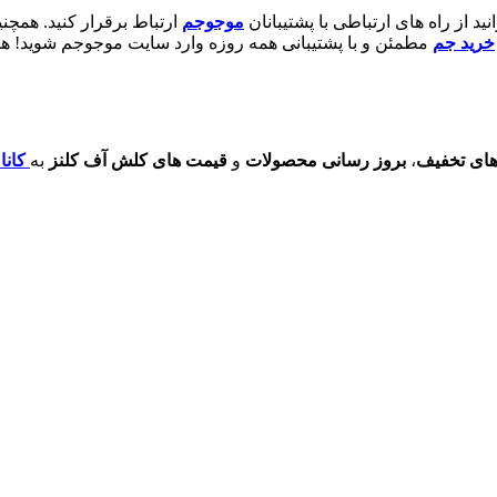
 از راه های ارتباطی با پشتیبانان
موجوجم
ارتباط برقرار کنید. همچن
خرید جم
مطمئن و با پشتیبانی همه روزه وارد سایت موجوجم شوید! هم
های تخفیف
،
بروز رسانی محصولات
و
قیمت های کلش آف کلنز
به
کانا