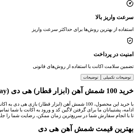
سرعت واریز بالا
استفاده از بهترین روش‌ها برای حداکثر سرعت واریز
امنیت در پرداخت
تضمین سلامت اکانت با استفاده از روش‌های قانونی
توضیحات تکمیلی
توضیحات
خرید 100 شمش آهن (ابزار قطار) هی دی (Hay Day)
با خرید این محصول، 100 شمش آهن (ابزار قطار) ب
ادامه، پشتیبانان ما برای گرفتن لاگین کد و ورود به اکانت با شما
تا با انجام سفارش شما در سریع‌ترین زمان ممکن، رضایت شما را جلب 
بهترین قیمت شمش آهن هی دی