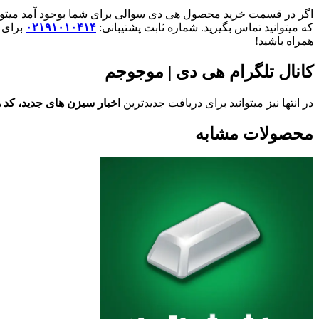
اگر در قسمت خرید محصول هی دی سوالی برای شما بوجود آمد میتوانید
که میتوانید تماس بگیرید. شماره ثابت پشتیبانی:
۰۲۱۹۱۰۱۰۴۱۴
برای
همراه باشید!
کانال تلگرام هی دی | موجوجم
در انتها نیز میتوانید برای دریافت جدیدترین
اخبار سیزن های جدید،
کد 
محصولات مشابه