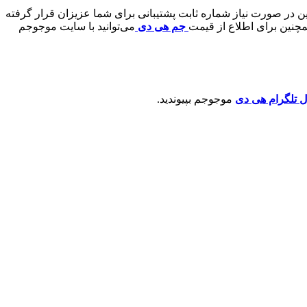
ین در صورت نیاز شماره ثابت پشتیبانی برای شما عزیزان قرار گرفته
چنین برای اطلاع از قیمت
جم هی دی
می‌توانید با سایت موجوجم
ل تلگرام هی دی
موجوجم بپیوندید.