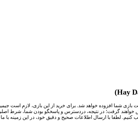
ازی هی دی به اکانت بازی شما افزوده خواهد شد. برای خرید از این بازی، لازم
 تماس خواهند گرفت؛ در نتیجه، دردسترس و پاسخگو بودن شما، شرط اص
کنیم. لطفا با ارسال اطلاعات صحیح و دقیق خود، در این زمینه با ما 