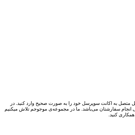
 است جیمیل متصل به اکانت سوپرسل خود را به صورت صحیح وارد کنید. در
لی انجام سفارشتان می‌باشد. ما در مجموعه‌ی موجوجم تلاش میکنیم
همکاری کنید.