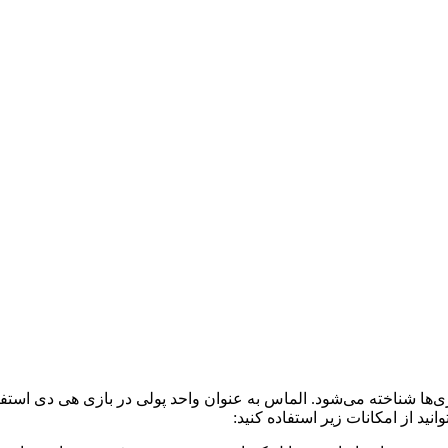
‌ها شناخته می‌شود. الماس به عنوان واحد پولی در بازی‌ هی دی استفاد
نید از امکانات زیر استفاده کنید: