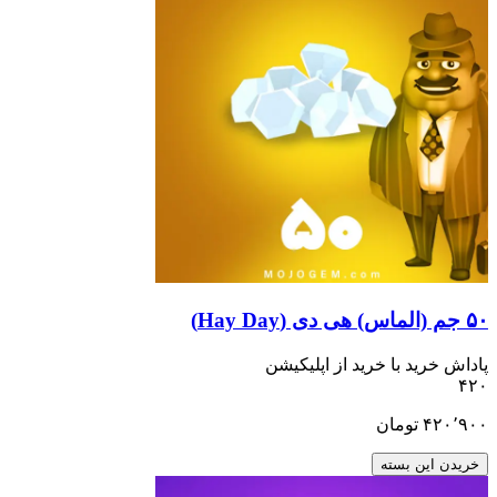
۵۰ جم (الماس) هی دی (Hay Day)
پاداش خرید با خرید از اپلیکیشن
۴۲۰
۴۲۰٬۹۰۰
تومان
خریدن این بسته