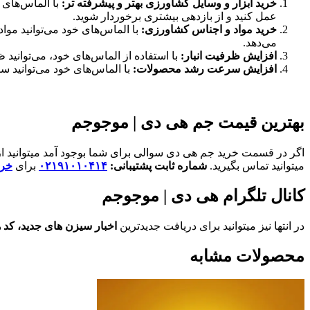
خرید ابزار و وسایل کشاورزی بهتر و پیشرفته تر:
با الماس‌های 
عمل کنید و از بازدهی بیشتری برخوردار شوید.
خرید مواد و اجناس کشاورزی:
با الماس‌های خود می‌توانید مو
می‌دهد.
افزایش ظرفیت انبار:
با استفاده از الماس‌های خود، می‌توانید 
افزایش سرعت رشد محصولات:
با الماس‌های خود می‌توانید
بهترین قیمت جم هی دی | موجوجم
اگر در قسمت خرید جم هی دی سوالی برای شما بوجود آمد میتوانید از 
میتوانید تماس بگیرید.
شماره ثابت پشتیبانی:
۰۲۱۹۱۰۱۰۴۱۴
برای
خری
کانال تلگرام هی دی | موجوجم
در انتها نیز میتوانید برای دریافت جدیدترین
اخبار سیزن های جدید،
کد 
محصولات مشابه