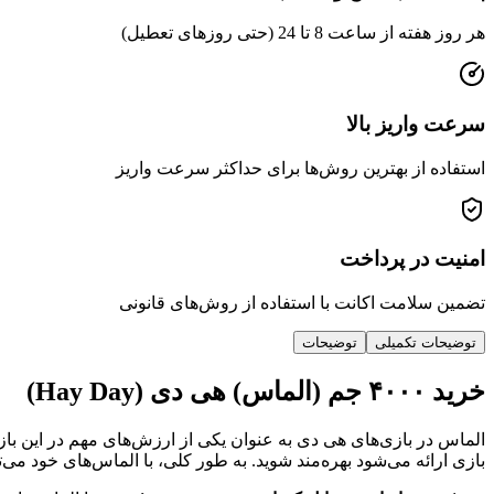
هر روز هفته از ساعت 8 تا 24 (حتی روزهای تعطیل)
سرعت واریز بالا
استفاده از بهترین روش‌ها برای حداکثر سرعت واریز
امنیت در پرداخت
تضمین سلامت اکانت با استفاده از روش‌های قانونی
توضیحات تکمیلی
توضیحات
خرید ۴۰۰۰ جم (الماس) هی دی (Hay Day)
الماس در بازی‌های هی دی به عنوان یکی از ارزش‌های مهم در این بازی
بازی ارائه می‌شود بهره‌مند شوید. به طور کلی، با الماس‌های خود می‌توا