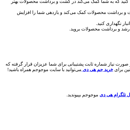
ری کنید که به شما کمک می‌کند در کشت و برداشت محصولات بهتر
کشت و برداشت محصولات کمک می‌کند و بازدهی شما را افزایش
بار نگهداری کنید.
 رشد و برداشت محصولات بروید.
ر صورت نیاز شماره ثابت پشتیبانی برای شما عزیزان قرار گرفته که
ین برای
خرید جم هی دی
می‌توانید با سایت موجوجم همراه باشید!
ل تلگرام هی دی
موجوجم بپیوندید.