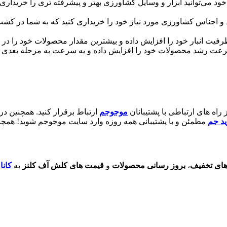
خود می‌توانید ابزار و وسایل کشاورزی بهتر و پیشرفته تری را خریدا
اد و اجناس کشاورزی مورد نیاز خود را خریداری کنید که به شما در 
ظرفیت انبار خود را افزایش داده و بیشترین مقدار محصولات خود را در ان
 سرعت رشد محصولات خود را افزایش داده و به سرعت به مرحله بعدی
راه های ارتباطی با پشتیبانان
موجوجم
ارتباط برقرار کنید. همچنین د
د جم
مطمئن و با پشتیبانی همه روزه وارد سایت موجوجم شوید! همچن
های تخفیف
،
بروز رسانی محصولات
و
قیمت های کلش آف کلنز
به
کانا