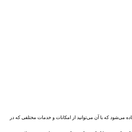
ه می‌شود که با آن می‌توانید از امکانات و خدمات مختلفی که در