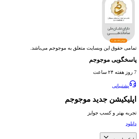
تمامی حقوق این وبسایت متعلق به موجوجم می‌باشد.
پاسخگویی موجوجم
7 روز هفته ۲۴ ساعت
پشتیبانی
اپلیکیشن جدید موجوجم
تجربه بهتر و کسب جوایز
دانلود