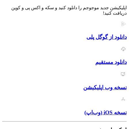
اپلیکیشن جدید موجوجم را دانلود کنید و سکه و اکس پی و کوین
دریافت کنید!
دانلود از گوگل پلی
دانلود مستقیم
نسخه وب اپلیکیشن
نسخه iOS (وب‌اپ)