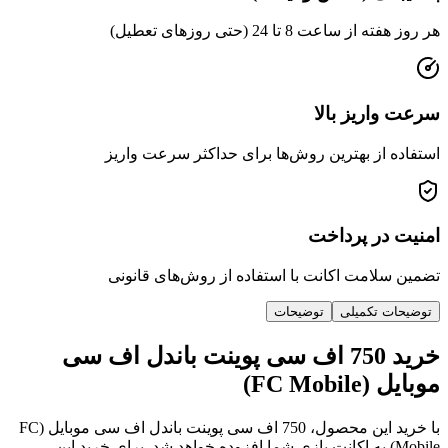
هر روز هفته از ساعت 8 تا 24 (حتی روزهای تعطیل)
سرعت واریز بالا
استفاده از بهترین روش‌ها برای حداکثر سرعت واریز
امنیت در پرداخت
تضمین سلامت اکانت با استفاده از روش‌های قانونی
توضیحات تکمیلی
توضیحات
خرید 750 اف سی پوینت باندل اف سی
موبایل (FC Mobile)
با خرید این محصول، 750 اف سی پوینت باندل اف سی موبایل (FC
Mobile) به اکانت بازی شما افزوده خواهد شد. برای خرید این