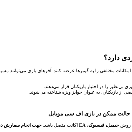
دی دارد؟
مکانات مختلفی را به گیمرها عرضه کنند. آفرهای بازی می‌توانند مسی
زی بی‌نظیر را در اختیار بازیکنان قرار می‌دهند.
‌ از بازیکنان، به عنوان جوایز ویژه شناخته می‌شوند.
 حالت ممکن در بازی اف سی موبایل
ه روش
جیمیل، فیسبوک، EA
اکانت متصل باشد.
جهت انجام سفارش در