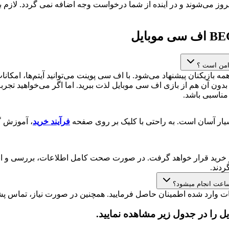
بروز می‌شوند و در آینده از شما درخواست وجه اضافه نمی گردد. لازم
زی اف سی موبایل برای همه بازیکنان پیشنهاد می‌شود. با اف سی پوینت می‌توانید آی
ری است و شما می‌توانید بدون آن هم از بازی اف سی موبایل لذت ببرید. اما اگر می‌
فرآیند خرید
خرید قرار خواهد گرفت. در صورت صحت کامل اطلاعات، بررسی و انج
دند.
وارد شده اطمینان حاصل فرمایید. همچنین در صورت نیاز، تماس پشتی
را در جدول زیر مشاهده نمایید.