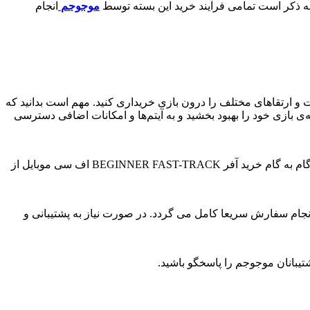
 به ذکر است تمامی فرآیند خرید این بسته توسط
موجوجم
انجام
تم‌ها، امکانات و ارتقاهای مختلف را درون بازی خریداری کنید. مهم است بدانید که
خواهید تجربه‌ی بازی خود را بهبود بخشید و به آیتم‌ها و امکانات اضافی دسترسی
، آموزش گام به گام خرید آفر BEGINNER FAST-TRACK اف سی موبایل از
ام سفارش سریعا کامل می گردد. در صورت نیاز به پشتیبانی و
بانان موجوجم را پاسخگو باشید.