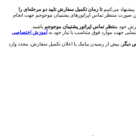
پیشنهاد می‌کنیم
تا زمان تکمیل سفارش تایید دو مرحله‌ای را
ین صورت منتظر تماس اپراتورهای پشتیبان موجوجم جهت انجام
نتظر تماس اپراتور پشتیبان موجوجم
باشید.
مایی جهت موارد فوق متناسب با نیاز خود به
آموزش اختصاصی
ص دیگر
، پیش از رسیدن پیامک یا اعلان تکمیل سفارش، مجدد وارد