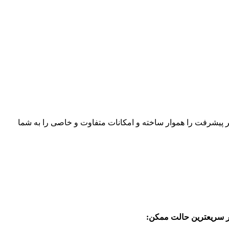
ر پیشرفت را هموار ساخته و امکانات متفاوت و خاصی را به شما
 سریعترین حالت ممکن: