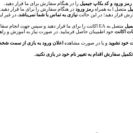
رمز ورود و کد بکاپ جیمیل
را در هنگام سفارش برای ما قرار دهید.
یل
متصل ا به همراه
رمز ورود
در هنگام سفارش را برای ما قرار دهید. 
ارش قرار دهید؛ در این حالت
نیازی به تماس با شما نمی‌باشد.
در غیر ا
یمیل
متصل به EA اکانت را برای ما قرار دهید و سپس جهت انجام سفارش خود م
ت اکانت
خود اطمینان حاصل فرمایید. در صورت نیاز به آموزش و راهن
ت خود نشوید
و یا در صورت مشاهده
اعلان ورود به بازی از سمت شخ
کمیل سفارش اقدام به تغییر نام خود در بازی نکنید.