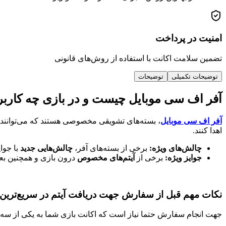
امنیت در پرداخت
تضمین سلامت اکانت با استفاده از روش‌های قانونی
توضیحات تکمیلی
توضیحات
آفر اف سی موبایل چیست و در بازی چه کاربر
آفر اف سی موبایل
، بسته‌های تشویقی مخصوصی هستند که می‌توانند ا
اهدا کنند.
چالش‌های ویژه:
برخی از بسته‌های آفر،
چالش‌هایی جدید
با جوای
جوایز ویژه:
برخی از
آیتم‌های مخصوص
درون بازی و همچنین بعضی
نکات مهم قبل از سفارش جهت دریافت آیتم در سریع‌ترین
جهت انجام سفارش حتما نیاز است که اکانت بازی شما به یکی از س