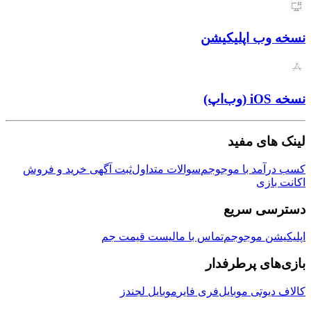
نسخه وب اپلیکیشن
نسخه iOS (وب‌اپ)
لینک های مفید
کسب درآمد با موجوجم
سوالات متداول
ثبت آگهی خرید و فروش
اکانت بازی
دسترسی سریع
اپلیکیشن موجوجم
تماس با ما
لیست قیمت جم
بازی‌های پرطرفدار
کالاف دیوتی موبایل
فری فایر
موبایل لجندز