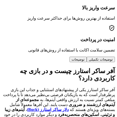
سرعت واریز بالا
استفاده از بهترین روش‌ها برای حداکثر سرعت واریز
امنیت در پرداخت
تضمین سلامت اکانت با استفاده از روش‌های قانونی
توضیحات تکمیلی
توضیحات
آفر ساکر استارز چیست و در بازی چه
کاربردی دارد؟
آفر ساکر استارز یکی از پیشنهادهای استثنایی و جذاب این بازی
پرطرفدار است که به بازیکنان فرصتی بی‌نظیر می‌دهد تا با پرداخت
مبلغی کمتر نسبت به ارزش واقعی آیتم‌ها، به
مجموعه‌ای از
آیتم‌های ارزشمند و ضروری
دست یابند. این آفرها معمولاً شامل
بسته‌های ویژه‌ای هستند که
دلار ساکر استارز (Buck)
،
آیتم‌های زیبا
و تزئینی
،
اسکین‌های منحصربه‌فرد
و دیگر موارد کاربردی را در خود