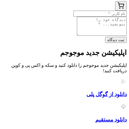
ثبت دیدگاه
اپلیکیشن جدید موجوجم
اپلیکیشن جدید موجوجم را دانلود کنید و سکه و اکس پی و کوین
دریافت کنید!
دانلود از گوگل پلی
دانلود مستقیم