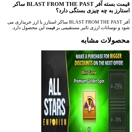
قیمت بسته آفر BLAST FROM THE PAST ساکر
استارز به چه چیزی بستگی دارد؟
آفر BLAST FROM THE PAST ساکر استارز با ارز خریداری می
شود و نوسانات ارزی تاثیر مستقیمی بر
این محصول دارد.
قیمت
محصولات مشابه