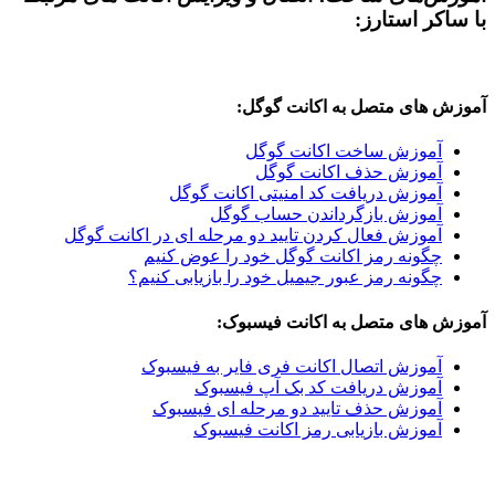
با ساکر استارز:
آموزش های متصل به اکانت گوگل:
آموزش ساخت اکانت گوگل
آموزش حذف اکانت گوگل
آموزش دریافت کد امنیتی اکانت گوگل
آموزش بازگرداندن حساب گوگل
آموزش فعال کردن تایید دو مرحله ای در اکانت گوگل
چگونه رمز اکانت گوگل خود را عوض کنیم
چگونه رمز عبور جیمیل خود را بازیابی کنیم؟
آموزش های متصل به اکانت فیسبوک:
آموزش اتصال اکانت فری فایر به فیسبوک
آموزش دریافت کد بک آپ فیسبوک
آموزش حذف تایید دو مرحله ای فیسبوک
آموزش بازیابی رمز اکانت فیسبوک