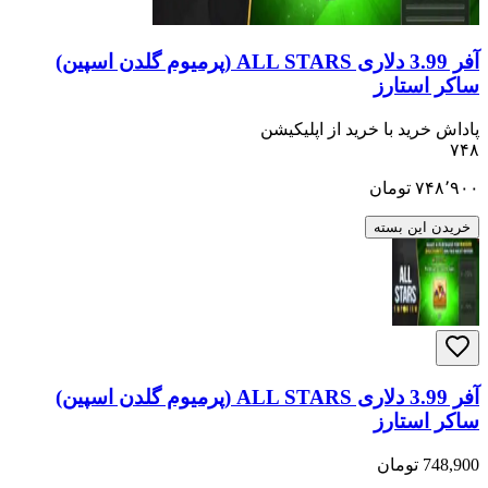
آفر 3.99 دلاری ALL STARS (پرمیوم گلدن اسپین)
ساکر استارز
پاداش خرید با خرید از اپلیکیشن
۷۴۸
۷۴۸٬۹۰۰
تومان
خریدن این بسته
آفر 3.99 دلاری ALL STARS (پرمیوم گلدن اسپین)
ساکر استارز
748,900 تومان