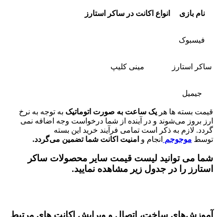
نام بازی
انواع اکانت در ساکر استارز
فیسبوک
ساکر استارز
مینی کلیپ
جیمیل
قیمت بسته ها هر
یک ساعت به صورت اتوماتیک
به توجه به نرخ
ارز بروز می‌شوند و در آینده از شما درخواست وجه اضافه نمی
گردد. لازم به ذکر است تمامی فرآیند خرید این بسته
توسط
موجوجم
انجام و
امنیت اکانت شما تضمین می‌گردد.
شما می توانید لیست قیمت سایر محصولات ساکر
استارز را در جدول زیر مشاهده نمایید.
آموزش‌های ساخت، اتصال و ویرایش اکانت های مرتبط