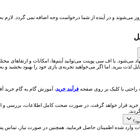
روز می‌شوند و در آینده از شما درخواست وجه اضافه نمی گردد. لازم 
فرآیند خرید
، آموزش گام به گام خرید آفر SCP Home اف سی موبایل از موجوجم را فرا خواهید 
خرید قرار خواهد گرفت. در صورت صحت کامل اطلاعات، بررسی و انج
دند.
وارد شده اطمینان حاصل فرمایید. همچنین در صورت نیاز، تماس پشتی