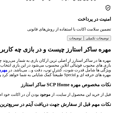
امنیت در پرداخت
تضمین سلامت اکانت با استفاده از روش‌های قانونی
توضیحات تکمیلی
توضیحات
مهره ساکر استارز چیست و در بازی چه کاربر
مهره ها در ساکر استارز از اصلی ترین ارکان بازی به شمار می‌روند 
ویژگی ها شامل قدرت شوت، کنترل توپ، دقت و... می‌باشد. در
مهره
مهره های حرفه ای و Special طبیعتاً کمک شایانی به شما خواهد کرد و طعم یک بازی حرفه ای را خواهید چشید.
نکات مخصوص مهره SCP Home ساکر استارز
قبل از خرید این محصول از سایت، از
موجود
بودن آن در اکانت خود ا
نکات مهم قبل از سفارش جهت دریافت آیتم در سریع‌ترین