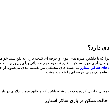
دی دارد؟
چرا که با داشتن مهره های قوی و حرفه ای نتیجه بازی به نفع شما خواه
 های ساکر استارز
طمینان حاصل کرده و دقت داشته باشید که مطابق قیمت دلاری در بازی
 حالت ممکن در بازی ساکر استارز