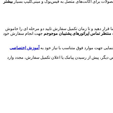
حصولات برای اکانت‌های متصل به فیس‌بوک و مینی‌کلیپ بسیار
بیشتر
قرار دهید و تا زمان تکمیل سفارش تایید دو مرحله ای را خاموش
منتظر تماس اپراتورهای پشتیبان موجوجم
جهت انجام سفارش خود
ایی جهت موارد فوق متناسب با نیاز خود به
آموزش اختصاصی
 دیگر، پیش از رسیدن پیامک یا اعلان تکمیل سفارش، مجدد وارد