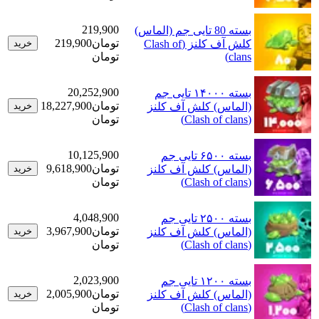
219,900
بسته 80 تایی جم (الماس)
تومان
219,900
کلش آف کلنز (Clash of
خرید
clans)
تومان
20,252,900
بسته ۱۴۰۰۰ تایی جم
تومان
18,227,900
(الماس) کلش آف کلنز
خرید
(Clash of clans)
تومان
10,125,900
بسته ۶۵۰۰ تایی جم
تومان
9,618,900
(الماس) کلش آف کلنز
خرید
(Clash of clans)
تومان
4,048,900
بسته ۲۵۰۰ تایی جم
تومان
3,967,900
(الماس) کلش آف کلنز
خرید
(Clash of clans)
تومان
2,023,900
بسته ۱۲۰۰ تایی جم
تومان
2,005,900
(الماس) کلش آف کلنز
خرید
(Clash of clans)
تومان