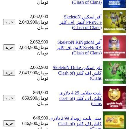
(Clash of Clans)
تومان
2,062,900
آفر اسکین SkeletoN
تومان
2,043,900
PRiNCe کلش اف کلنز
خرید
(Clash of Clans)
تومان
2,062,900
آفر SkeletoN KiNgdoM
تومان
2,043,900
SceNeRY کلش اف کلنز
خرید
(Clash of Clans)
تومان
2,062,900
آفر اسکین SkeletoN Duke
تومان
2,043,900
کلش اف کلنز (Clash of
خرید
Clans)
تومان
869,900
بلیت طلایی 4.29 دلاری
تومان
869,900
کلش اف کلنز (clash of
خرید
clans)
تومان
646,900
مینی بلیت رویداد 2.99 دلاری
تومان
646,900
کلش اف کلنز (Clash of
خرید
Clans)
تومان