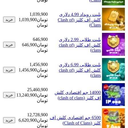
1,039,900
بلیت رویداد 4.99 دلاری
تومان
1,039,900
کلش اف کلنز (Clash of
خرید
Clans)
تومان
646,900
بلیت طلایی 2.99 دلاری
تومان
646,900
کلش اف کلنز (clash of
خرید
clans)
تومان
1,456,900
بلیت طلایی 6.99 دلاری
تومان
1,456,900
کلش اف کلنز (clash of
خرید
clans)
تومان
25,460,900
14000 جم اقتصادی کلش
تومان
13,240,900
خرید
اف کلنز (clash of clans)
تومان
12,728,900
6500 جم اقتصادی کلش اف
تومان
6,620,900
خرید
کلنز (Clash of Clans)
تومان