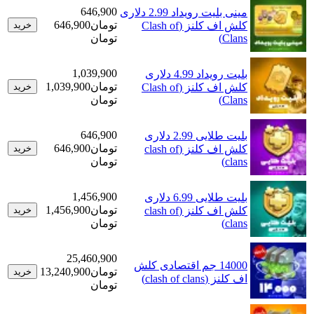
646,900
مینی بلیت رویداد 2.99 دلاری
تومان
646,900
کلش اف کلنز (Clash of
خرید
Clans)
تومان
1,039,900
بلیت رویداد 4.99 دلاری
تومان
1,039,900
کلش اف کلنز (Clash of
خرید
Clans)
تومان
646,900
بلیت طلایی 2.99 دلاری
تومان
646,900
کلش اف کلنز (clash of
خرید
clans)
تومان
1,456,900
بلیت طلایی 6.99 دلاری
تومان
1,456,900
کلش اف کلنز (clash of
خرید
clans)
تومان
25,460,900
14000 جم اقتصادی کلش
تومان
13,240,900
خرید
اف کلنز (clash of clans)
تومان