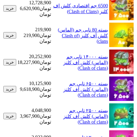
12,728,900
6500 جم اقتصادی کلش اف
تومان
6,620,900
خرید
کلنز (Clash of Clans)
تومان
219,900
بسته 80 تایی جم (الماس)
تومان
219,900
کلش آف کلنز (Clash of
خرید
clans)
تومان
20,252,900
بسته ۱۴۰۰۰ تایی جم
تومان
18,227,900
(الماس) کلش آف کلنز
خرید
(Clash of clans)
تومان
10,125,900
بسته ۶۵۰۰ تایی جم
تومان
9,618,900
(الماس) کلش آف کلنز
خرید
(Clash of clans)
تومان
4,048,900
بسته ۲۵۰۰ تایی جم
تومان
3,967,900
(الماس) کلش آف کلنز
خرید
(Clash of clans)
تومان