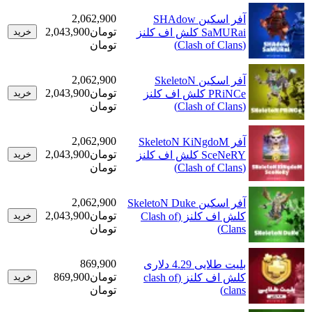
2,062,900
آفر اسکین SHAdow
تومان
2,043,900
SaMURai کلش اف کلنز
خرید
(Clash of Clans)
تومان
2,062,900
آفر اسکین SkeletoN
تومان
2,043,900
PRiNCe کلش اف کلنز
خرید
(Clash of Clans)
تومان
2,062,900
آفر SkeletoN KiNgdoM
تومان
2,043,900
SceNeRY کلش اف کلنز
خرید
(Clash of Clans)
تومان
2,062,900
آفر اسکین SkeletoN Duke
تومان
2,043,900
کلش اف کلنز (Clash of
خرید
Clans)
تومان
869,900
بلیت طلایی 4.29 دلاری
تومان
869,900
کلش اف کلنز (clash of
خرید
clans)
تومان