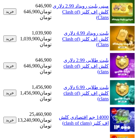
646,900
مینی بلیت رویداد 2.99 دلاری
تومان
646,900
کلش اف کلنز (Clash of
خرید
Clans)
تومان
1,039,900
بلیت رویداد 4.99 دلاری
تومان
1,039,900
کلش اف کلنز (Clash of
خرید
Clans)
تومان
646,900
بلیت طلایی 2.99 دلاری
تومان
646,900
کلش اف کلنز (clash of
خرید
clans)
تومان
1,456,900
بلیت طلایی 6.99 دلاری
تومان
1,456,900
کلش اف کلنز (clash of
خرید
clans)
تومان
25,460,900
14000 جم اقتصادی کلش
تومان
13,240,900
خرید
اف کلنز (clash of clans)
تومان