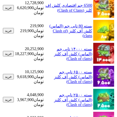
12,728,900
6500 جم اقتصادی کلش اف
تومان
6,620,900
خرید
کلنز (Clash of Clans)
تومان
219,900
بسته 80 تایی جم (الماس)
تومان
219,900
کلش آف کلنز (Clash of
خرید
clans)
تومان
20,252,900
بسته ۱۴۰۰۰ تایی جم
تومان
18,227,900
(الماس) کلش آف کلنز
خرید
(Clash of clans)
تومان
10,125,900
بسته ۶۵۰۰ تایی جم
تومان
9,618,900
(الماس) کلش آف کلنز
خرید
(Clash of clans)
تومان
4,048,900
بسته ۲۵۰۰ تایی جم
تومان
3,967,900
(الماس) کلش آف کلنز
خرید
(Clash of clans)
تومان