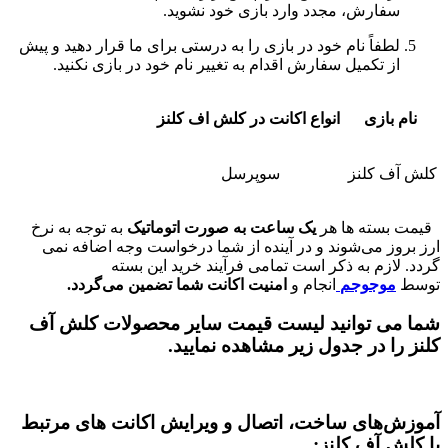
سفارش، مجدد وارد بازی خود نشوید.
لطفاً نام خود در بازی را به درستی برای ما قرار دهید و پیش
از تکمیل سفارش اقدام به تغییر نام خود در بازی نکنید.
نام بازی
انواع اکانت در کلش اف کلنز
کلش آف کلنز
سوپرسل
قیمت بسته ها هر
یک ساعت به صورت اتوماتیک
به توجه به نرخ
ارز بروز می‌شوند و در آینده از شما درخواست وجه اضافه نمی
گردد. لازم به ذکر است تمامی فرآیند خرید این بسته
توسط
موجوجم
انجام و
امنیت اکانت شما تضمین می‌گردد.
شما می توانید لیست قیمت سایر محصولات کلش آف
کلنز را در جدول زیر مشاهده نمایید.
آموزش‌های ساخت، اتصال و ویرایش اکانت های مرتبط
با کلش آف کلنز: