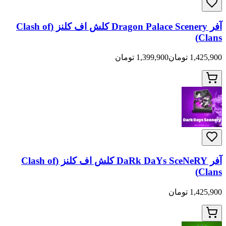
آفر Dragon Palace Scenery کلش اف کلنز (Clash of
Clans)
1,425,900 تومان
1,399,900 تومان
آفر DaRk DaYs SceNeRY کلش اف کلنز (Clash of
Clans)
1,425,900 تومان