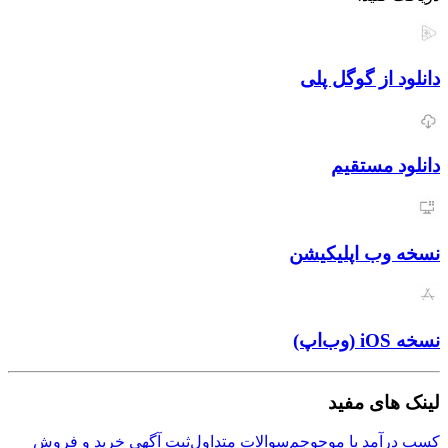
دانلود از گوگل پلی
دانلود مستقیم
نسخه وب اپلیکیشن
نسخه iOS (وب‌اپ)
لینک های مفید
کسب درآمد با موجوجم
سوالات متداول
ثبت آگهی خرید و فروش