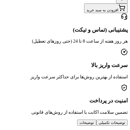
افزودن به سبد خرید
پشتیبانی (تماس و تیکت)
هر روز هفته از ساعت 8 تا 24 (حتی روزهای تعطیل)
سرعت واریز بالا
استفاده از بهترین روش‌ها برای حداکثر سرعت واریز
امنیت در پرداخت
تضمین سلامت اکانت با استفاده از روش‌های قانونی
توضیحات تکمیلی
توضیحات