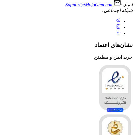
ایمیل:
Support@MojoGem.com
شبکه اجتماعی:
نشان‌های اعتماد
خرید ایمن و مطمئن