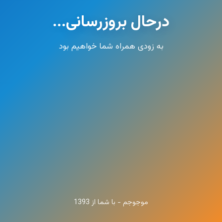
درحال بروزرسانی...
به زودی همراه شما خواهیم بود
موجوجم - با شما از 1393