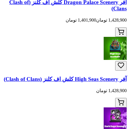
آفر Dragon Palace Scenery کلش اف کلنز (Clash of
Clans)
1,428,900 تومان
1,401,900 تومان
آفر High Seas Scenery کلش اف کلنز (Clash of Clans)
1,428,900 تومان