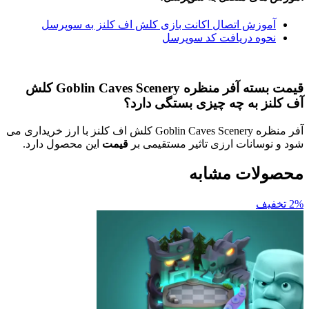
آموزش اتصال اکانت بازی کلش اف کلنز به سوپرسل
نحوه دریافت کد سوپرسل
قیمت بسته آفر منظره Goblin Caves Scenery کلش
آف کلنز به چه چیزی بستگی دارد؟
آفر منظره Goblin Caves Scenery کلش اف کلنز با ارز خریداری می
شود و نوسانات ارزی تاثیر مستقیمی بر
قیمت
این محصول دارد.
محصولات مشابه
2% تخفیف