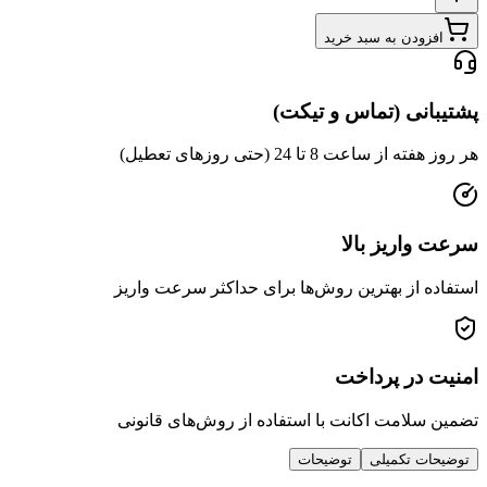
افزودن به سبد خرید
پشتیبانی (تماس و تیکت)
هر روز هفته از ساعت 8 تا 24 (حتی روزهای تعطیل)
سرعت واریز بالا
استفاده از بهترین روش‌ها برای حداکثر سرعت واریز
امنیت در پرداخت
تضمین سلامت اکانت با استفاده از روش‌های قانونی
توضیحات تکمیلی
توضیحات