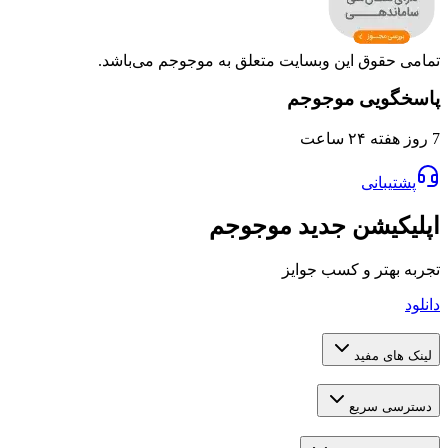
تمامی حقوق این وبسایت متعلق به موجوجم می‌باشد.
پاسخگویی موجوجم
7 روز هفته ۲۴ ساعت
پشتیبانی
اپلیکیشن جدید موجوجم
تجربه بهتر و کسب جوایز
دانلود
لینک های مفید
دسترسی سریع