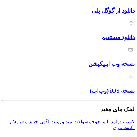
دانلود از گوگل پلی
دانلود مستقیم
نسخه وب اپلیکیشن
نسخه iOS (وب‌اپ)
لینک های مفید
کسب درآمد با موجوجم
سوالات متداول
ثبت آگهی خرید و فروش
اکانت بازی