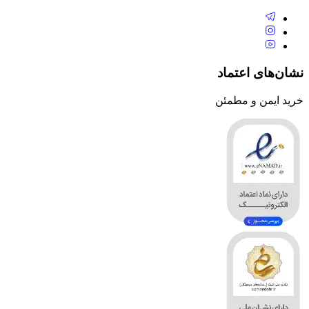
نشان‌های اعتماد
خرید ایمن و مطمئن