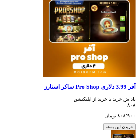
ید با خرید از اپلیکیشن
تومان
ن بسته