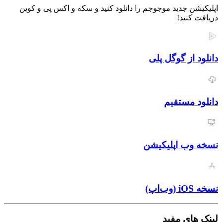
 جدید موجوجم را دانلود کنید و سکه و اکس پی و کوین
نید!
از گوگل پلی
مستقیم
ب اپلیکیشن
ی مفید