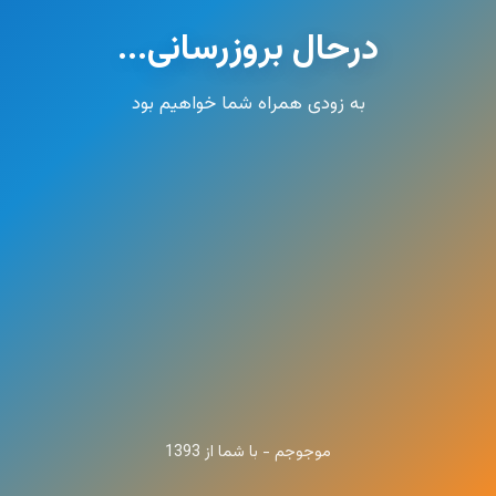
درحال بروزرسانی...
به زودی همراه شما خواهیم بود
موجوجم - با شما از 1393