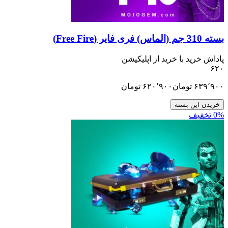
ید با خرید از اپلیکیشن
تومان
۶۲۰٬۹۰۰
تومان
ن بسته