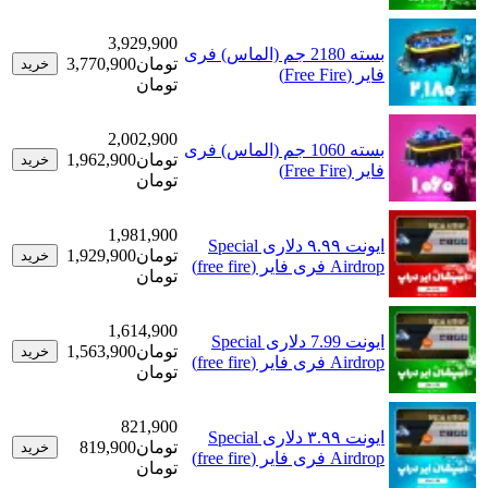
3,929,900
بسته 2180 جم (الماس) فری
تومان
3,770,900
خرید
فایر (Free Fire)
تومان
2,002,900
بسته 1060 جم (الماس) فری
تومان
1,962,900
خرید
فایر (Free Fire)
تومان
1,981,900
ایونت ۹.۹۹ دلاری Special
تومان
1,929,900
خرید
Airdrop فری فایر (free fire)
تومان
1,614,900
ایونت 7.99 دلاری Special
تومان
1,563,900
خرید
Airdrop فری فایر (free fire)
تومان
821,900
ایونت ۳.۹۹ دلاری Special
تومان
819,900
خرید
Airdrop فری فایر (free fire)
تومان