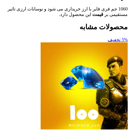
 جم فری فایر با ارز خریداری می شود و نوسانات ارزی تاثیر
 بر
قیمت
این محصول دارد.
ات مشابه