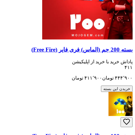
ید با خرید از اپلیکیشن
تومان
۴۱۱٬۹۰۰
تومان
ن بسته