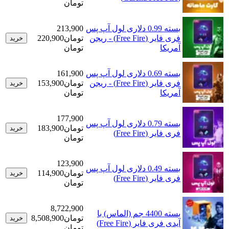
تومان
بسته 0.99 دلاری لول آپ پس
213,900
فری فایر (Free Fire) - ریجن
تومان
220,900
خرید
آمریکا
تومان
بسته 0.69 دلاری لول آپ پس
161,900
فری فایر (Free Fire) - ریجن
تومان
153,900
خرید
آمریکا
تومان
177,900
بسته 0.79 دلاری لول آپ پس
تومان
183,900
خرید
فری فایر (Free Fire)
تومان
123,900
بسته 0.49 دلاری لول آپ پس
تومان
114,900
خرید
فری فایر (Free Fire)
تومان
8,722,900
بسته 4400 جم (الماس) با
تومان
8,508,900
خرید
آیدی فری فایر (Free Fire)
تومان