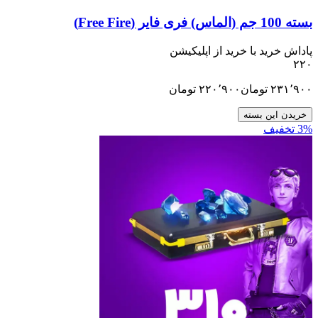
ید با خرید از اپلیکیشن
تومان
۲۲۰٬۹۰۰
تومان
ن بسته