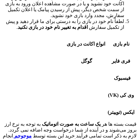
انت خود نشوید و یا در صورت مشاهده اعلان ورود به بازی
 سمت شخص دیگر، پیش از رسیدن پیامک یا اعلان تکمیل
ارش، مجدد وارد بازی خود نشوید.
فاً نام خود در بازی را به درستی برای ما قرار دهید و پیش
 تکمیل سفارش
اقدام به تغییر نام خود در بازی نکنید
.
ازی
انواع اکانت در بازی
ایر
گوگل
وک
)
ییتر)
ته ها هر
یک ساعت به صورت اتوماتیک
به توجه به نرخ ارز
شوند و در آینده از شما درخواست وجه اضافه نمی گردد.
ذکر است تمامی فرآیند خرید این بسته توسط
موجوجم
انجام