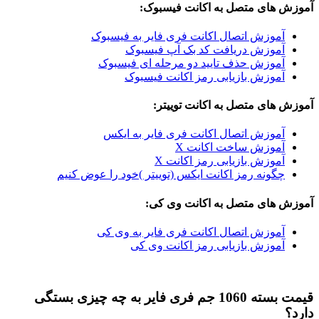
ای متصل به اکانت فیسبوک:
وزش اتصال اکانت فری فایر به فیسبوک
وزش دریافت کد بک آپ فیسبوک
وزش حذف تایید دو مرحله ای فیسبوک
وزش بازیابی رمز اکانت فیسبوک
ی متصل به اکانت توییتر:
وزش اتصال اکانت فری فایر به ایکس
وزش ساخت اکانت X
وزش بازیابی رمز اکانت X
ونه رمز اکانت ایکس (توییتر )خود را عوض کنیم
ای متصل به اکانت وی کی:
وزش اتصال اکانت فری فایر به وی کی
وزش بازیابی رمز اکانت وی کی
قیمت بسته 1060 جم فری فایر به چه چیزی بستگی