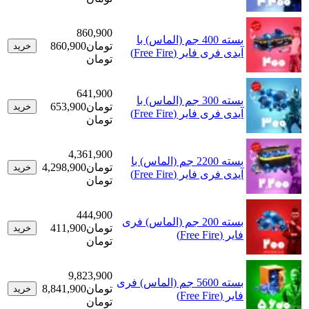
860,900
بسته 400 جم (الماس) با
تومان
860,900
خرید
آیدی فری فایر (Free Fire)
تومان
641,900
بسته 300 جم (الماس) با
تومان
653,900
خرید
آیدی فری فایر (Free Fire)
تومان
4,361,900
بسته 2200 جم (الماس) با
تومان
4,298,900
خرید
آیدی فری فایر (Free Fire)
تومان
444,900
بسته 200 جم (الماس) فری
تومان
411,900
خرید
فایر (Free Fire)
تومان
9,823,900
بسته 5600 جم (الماس) فری
تومان
8,841,900
خرید
فایر (Free Fire)
تومان