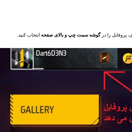
.
، پروفایل را در
گوشه سمت چپ و بالای صفحه
انتخاب کنید.