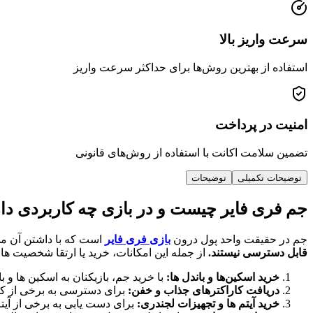
سرعت واریز بالا
استفاده از بهترین روش‌ها برای حداکثر سرعت واریز
امنیت در پرداخت
تضمین سلامت اکانت با استفاده از روش‌های قانونی
توضیحات تکمیلی
توضیحات
جم فری فایر چیست و در بازی چه کاربردی دا
جم در حقیقت واحد پول درون
بازی فری فایر
است که با داشتن آن می 
قابل دسترسی نیستند.
از جمله این امکانات، خرید یا ارتقا شخصیت ها،
خرید اسکین‌ها و باندل ها:
با خرید جم، بازیکنان به اسکین ها و ب
دریافت کاراکترهای جذاب و خفن:
برای دسترسی به برخی از کا
خرید آیتم ها و تجهیزات لجندری:
برای دست یابی به برخی از آیت