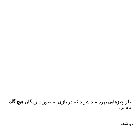
ته از چیزهایی بهره مند شوید که در بازی به صورت رایگان
هیچ گاه
ام برد.
 باشد.