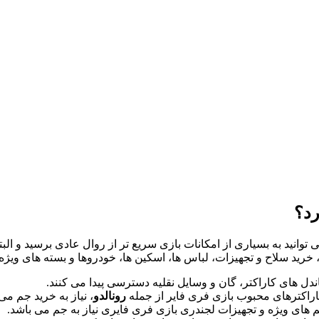
رد؟
توانید به بسیاری از امکانات بازی سریع تر از روال عادی برسید و الب
 خرید سلاح و تجهیزات، لباس ها، اسکین ها، خودروها و بسته های ویژه ن
اندل های کاراکتر، گان و وسایل نقلیه دسترسی پیدا می کنند.
راکترهای محبوب بازی فری فایر از جمله
رونالدو
، نیاز به خرید جم می
م های ویژه و تجهیزات لجندری بازی فری فایری نیاز به جم می باشد.