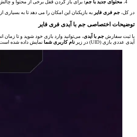
محتوای جدید با جم:
برای باز کردن قفل برخی از محتوا و چال
در کل،
جم فری فایر
به بازیکنان این امکان را می دهد تا به بسیاری از
توضیحات اختصاصی جم با آیدی فری فایر
با ثبت سفارش
جم با آیدی
، می‌توانید وارد بازی خود شوید و تا زمان 
آیدی عددی بازی (UID) در زیر
نام کاربری شما
نمایش داده شده است.