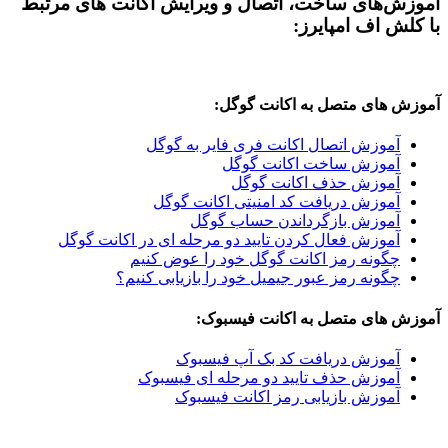
های ساخت، اتصال و ویرایش اکانت های مرتبط
اف امپایرز:
ای متصل به اکانت گوگل:
وزش اتصال اکانت فری فایر به گوگل
وزش ساخت اکانت گوگل
وزش حذف اکانت گوگل
وزش دریافت کد امنیتی اکانت گوگل
وزش بازگرداندن حساب گوگل
وزش فعال کردن تایید دو مرحله ای در اکانت گوگل
ونه رمز اکانت گوگل خود را عوض کنیم
ونه رمز عبور جیمیل خود را بازیابی کنیم؟
ای متصل به اکانت فیسبوک:
وزش دریافت کد بک آپ فیسبوک
وزش حذف تایید دو مرحله ای فیسبوک
وزش بازیابی رمز اکانت فیسبوک