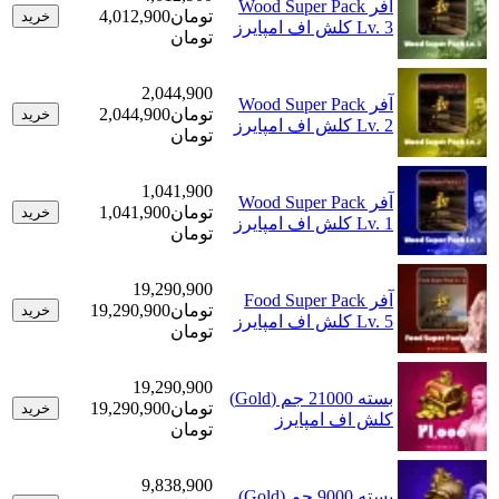
آفر Wood Super Pack
تومان
4,012,900
خرید
Lv. 3 کلش اف امپایرز
تومان
2,044,900
آفر Wood Super Pack
تومان
2,044,900
خرید
Lv. 2 کلش اف امپایرز
تومان
1,041,900
آفر Wood Super Pack
تومان
1,041,900
خرید
Lv. 1 کلش اف امپایرز
تومان
19,290,900
آفر Food Super Pack
تومان
19,290,900
خرید
Lv. 5 کلش اف امپایرز
تومان
19,290,900
بسته 21000 جم (Gold)
تومان
19,290,900
خرید
کلش اف امپایرز
تومان
9,838,900
بسته 9000 جم (Gold)