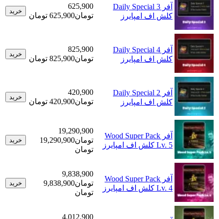
625,900
آفر Daily Special 3
خرید
تومان
625,900 تومان
کلش اف امپایرز
825,900
آفر Daily Special 4
خرید
تومان
825,900 تومان
کلش اف امپایرز
420,900
آفر Daily Special 2
خرید
تومان
420,900 تومان
کلش اف امپایرز
19,290,900
آفر Wood Super Pack
تومان
19,290,900
خرید
Lv. 5 کلش اف امپایرز
تومان
9,838,900
آفر Wood Super Pack
تومان
9,838,900
خرید
Lv. 4 کلش اف امپایرز
تومان
4,012,900