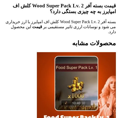
قیمت بسته آفر Wood Super Pack Lv. 2 کلش اف
 به چه چیزی بستگی دارد؟
بسته آفر Wood Super Pack Lv. 2 کلش اف امپایرز با ارز خریداری
 نوسانات ارزی تاثیر مستقیمی بر
قیمت
این محصول
ات مشابه