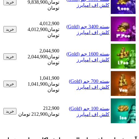
تومان
9,838,900
خرید
کلش اف امپایرز
تومان
4,012,900
بسته 3400 جم (Gold)
تومان
4,012,900
خرید
کلش اف امپایرز
تومان
2,044,900
بسته 1600 جم (Gold)
تومان
2,044,900
خرید
کلش اف امپایرز
تومان
1,041,900
بسته 700 جم (Gold)
تومان
1,041,900
خرید
کلش اف امپایرز
تومان
212,900
بسته 100 جم (Gold)
خرید
تومان
212,900 تومان
کلش اف امپایرز