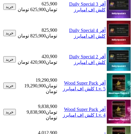
625,900
آفر Daily Special 3
خرید
تومان
625,900 تومان
کلش اف امپایرز
825,900
آفر Daily Special 4
خرید
تومان
825,900 تومان
کلش اف امپایرز
420,900
آفر Daily Special 2
خرید
تومان
420,900 تومان
کلش اف امپایرز
19,290,900
آفر Wood Super Pack
تومان
19,290,900
خرید
Lv. 5 کلش اف امپایرز
تومان
9,838,900
آفر Wood Super Pack
تومان
9,838,900
خرید
Lv. 4 کلش اف امپایرز
تومان
4,012,900