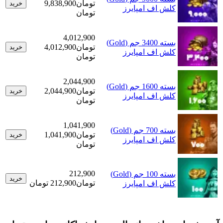
تومان
9,838,900
خرید
کلش اف امپایرز
تومان
4,012,900
بسته 3400 جم (Gold)
تومان
4,012,900
خرید
کلش اف امپایرز
تومان
2,044,900
بسته 1600 جم (Gold)
تومان
2,044,900
خرید
کلش اف امپایرز
تومان
1,041,900
بسته 700 جم (Gold)
تومان
1,041,900
خرید
کلش اف امپایرز
تومان
212,900
بسته 100 جم (Gold)
خرید
تومان
212,900 تومان
کلش اف امپایرز