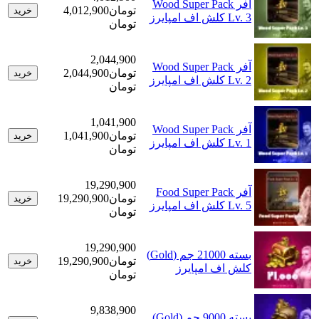
آفر Wood Super Pack
تومان
4,012,900
خرید
Lv. 3 کلش اف امپایرز
تومان
2,044,900
آفر Wood Super Pack
تومان
2,044,900
خرید
Lv. 2 کلش اف امپایرز
تومان
1,041,900
آفر Wood Super Pack
تومان
1,041,900
خرید
Lv. 1 کلش اف امپایرز
تومان
19,290,900
آفر Food Super Pack
تومان
19,290,900
خرید
Lv. 5 کلش اف امپایرز
تومان
19,290,900
بسته 21000 جم (Gold)
تومان
19,290,900
خرید
کلش اف امپایرز
تومان
9,838,900
بسته 9000 جم (Gold)