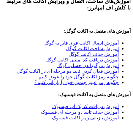
های ساخت، اتصال و ویرایش اکانت های مرتبط
اف امپایرز:
ای متصل به اکانت گوگل:
وزش اتصال اکانت فری فایر به گوگل
وزش ساخت اکانت گوگل
وزش حذف اکانت گوگل
وزش دریافت کد امنیتی اکانت گوگل
وزش بازگرداندن حساب گوگل
وزش فعال کردن تایید دو مرحله ای در اکانت گوگل
ونه رمز اکانت گوگل خود را عوض کنیم
ونه رمز عبور جیمیل خود را بازیابی کنیم؟
ای متصل به اکانت فیسبوک:
وزش دریافت کد بک آپ فیسبوک
وزش حذف تایید دو مرحله ای فیسبوک
وزش بازیابی رمز اکانت فیسبوک