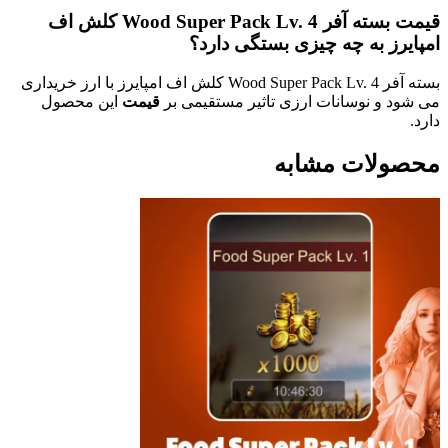
قیمت بسته آفر Wood Super Pack Lv. 4 کلش اف
 به چه چیزی بستگی دارد؟
بسته آفر Wood Super Pack Lv. 4 کلش اف امپایرز با ارز خریداری
 نوسانات ارزی تاثیر مستقیمی بر
قیمت
این محصول
ات مشابه