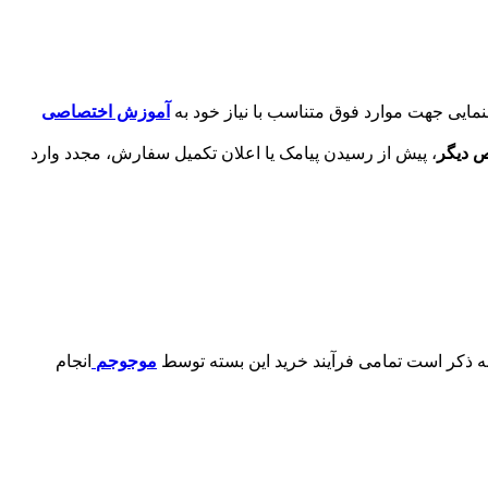
مایی جهت موارد فوق متناسب با نیاز خود به
آموزش اختصاصی
ص دیگر
، پیش از رسیدن پیامک یا اعلان تکمیل سفارش، مجدد وارد
 به ذکر است تمامی فرآیند خرید این بسته توسط
موجوجم
انجام