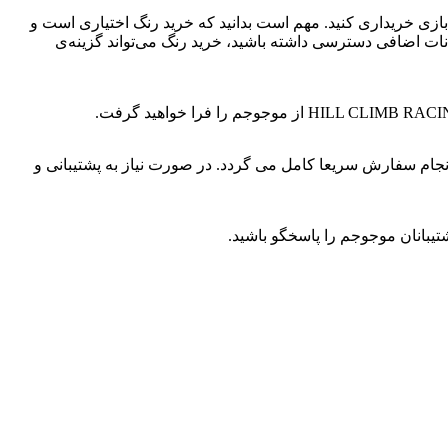
ی مختلف را درون بازی خریداری کنید. مهم است بدانید که خرید رنگ اختیاری است و
بخشید و به آیتم‌ها و امکانات اضافی دسترسی داشته باشید، خرید رنگ می‌تواند گزینه‌ی
ام سفارش سریعا کامل می گردد. در صورت نیاز به پشتیبانی و
بانان موجوجم را پاسخگو باشید.