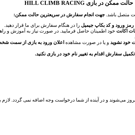
 بازی HILL CLIMB RACING
ت متصل باشد.
جهت انجام سفارش در سریعترین حالت ممکن:
رمز ورود و کد بکاپ جیمیل
را در هنگام سفارش برای ما قرار دهید.
ت اکانت
خود اطمینان حاصل فرمایید. در صورت نیاز به آموزش و راهن
ت خود نشوید
و یا در صورت مشاهده
اعلان ورود به بازی از سمت شخ
کمیل سفارش اقدام به تغییر نام خود در بازی نکنید.
بروز می‌شوند و در آینده از شما درخواست وجه اضافه نمی گردد. لازم