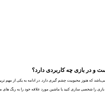
می‌توانید شخصیت بازی را شخصی سازی کنید یا ماشین مورد علاقه خود را به رنگ