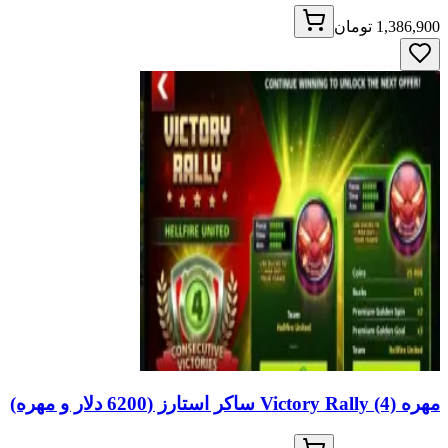
1,386,900 تومان
مهره Victory Rally (4) ساکر استارز (6200 دلار و مهره)