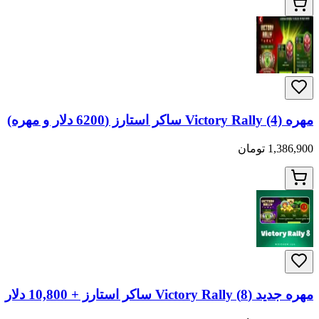
مهره Victory Rally (4) ساکر استارز (6200 دلار و مهره)
1,386,900 تومان
مهره جدید (8) Victory Rally ساکر استارز + 10,800 دلار