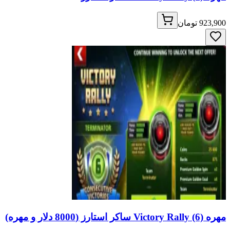
923,900 تومان
مهره Victory Rally (6) ساکر استارز (8000 دلار و مهره)